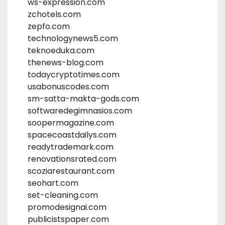
ws-expression.com
zchotels.com
zepfo.com
technologynews5.com
teknoeduka.com
thenews-blog.com
todaycryptotimes.com
usabonuscodes.com
sm-satta-makta-gods.com
softwaredegimnasios.com
soopermagazine.com
spacecoastdailys.com
readytrademark.com
renovationsrated.com
scoziarestaurant.com
seohart.com
set-cleaning.com
promodesignai.com
publicistspaper.com