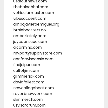
usafournewz.com
thebalochhal.com
vehicularmaster.com
vibesaccent.com
ampajavierdemiguel.org
brainboosters.co
amberlately.com
joycebriscoe.com
aicarmina.com
mypartysupplystore.com
annforwisconsin.com
findjaipur.com
cultofjim.com
glimmerick.com
davidfollett.com
newcollegebeat.com
reverbnewyork.com
skinmerch.com
usvisaforum.com