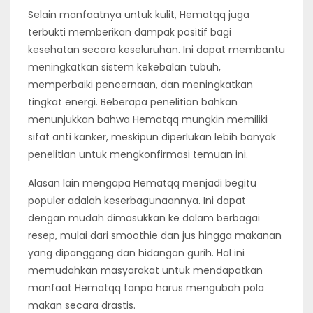
Selain manfaatnya untuk kulit, Hematqq juga
terbukti memberikan dampak positif bagi
kesehatan secara keseluruhan. Ini dapat membantu
meningkatkan sistem kekebalan tubuh,
memperbaiki pencernaan, dan meningkatkan
tingkat energi. Beberapa penelitian bahkan
menunjukkan bahwa Hematqq mungkin memiliki
sifat anti kanker, meskipun diperlukan lebih banyak
penelitian untuk mengkonfirmasi temuan ini.
Alasan lain mengapa Hematqq menjadi begitu
populer adalah keserbagunaannya. Ini dapat
dengan mudah dimasukkan ke dalam berbagai
resep, mulai dari smoothie dan jus hingga makanan
yang dipanggang dan hidangan gurih. Hal ini
memudahkan masyarakat untuk mendapatkan
manfaat Hematqq tanpa harus mengubah pola
makan secara drastis.