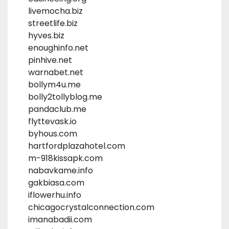
livemocha.biz
streetlife.biz
hyves.biz
enoughinfo.net
pinhive.net
warnabet.net
bollym4u.me
bolly2tollyblog.me
pandaclub.me
flyttevask.io
byhous.com
hartfordplazahotel.com
m-918kissapk.com
nabavkame.info
gakbiasa.com
iflowerhu.info
chicagocrystalconnection.com
imanabadii.com