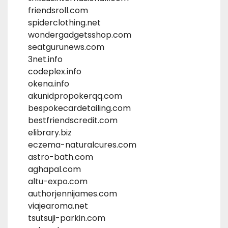
friendsroll.com
spiderclothing.net
wondergadgetsshop.com
seatgurunews.com
3net.info
codeplex.info
okena.info
akunidpropokerqq.com
bespokecardetailing.com
bestfriendscredit.com
elibrary.biz
eczema-naturalcures.com
astro-bath.com
aghapal.com
altu-expo.com
authorjennijames.com
viajearoma.net
tsutsuji-parkin.com