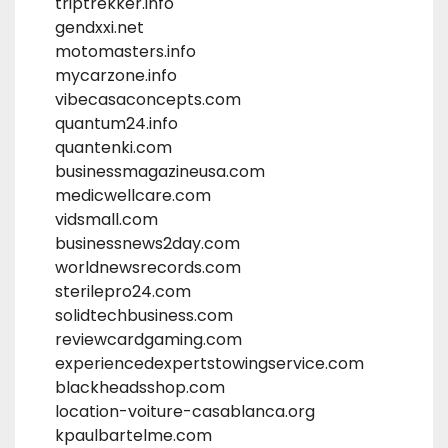
triptrekker.info
gendxxi.net
motomasters.info
mycarzone.info
vibecasaconcepts.com
quantum24.info
quantenki.com
businessmagazineusa.com
medicwellcare.com
vidsmall.com
businessnews2day.com
worldnewsrecords.com
sterilepro24.com
solidtechbusiness.com
reviewcardgaming.com
experiencedexpertstowingservice.com
blackheadsshop.com
location-voiture-casablanca.org
kpaulbartelme.com