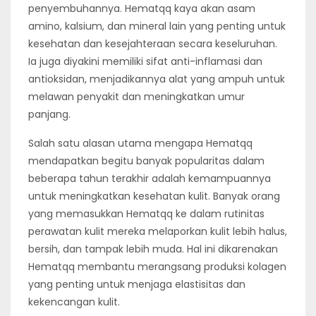
penyembuhannya. Hematqq kaya akan asam
amino, kalsium, dan mineral lain yang penting untuk
kesehatan dan kesejahteraan secara keseluruhan.
Ia juga diyakini memiliki sifat anti-inflamasi dan
antioksidan, menjadikannya alat yang ampuh untuk
melawan penyakit dan meningkatkan umur
panjang.
Salah satu alasan utama mengapa Hematqq
mendapatkan begitu banyak popularitas dalam
beberapa tahun terakhir adalah kemampuannya
untuk meningkatkan kesehatan kulit. Banyak orang
yang memasukkan Hematqq ke dalam rutinitas
perawatan kulit mereka melaporkan kulit lebih halus,
bersih, dan tampak lebih muda. Hal ini dikarenakan
Hematqq membantu merangsang produksi kolagen
yang penting untuk menjaga elastisitas dan
kekencangan kulit.