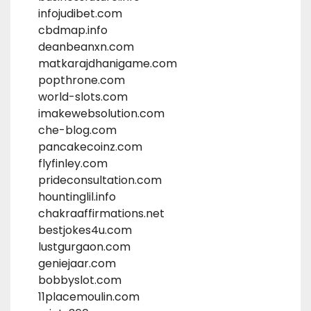
infojudibet.com
cbdmap.info
deanbeanxn.com
matkarajdhanigame.com
popthrone.com
world-slots.com
imakewebsolution.com
che-blog.com
pancakecoinz.com
flyfinley.com
prideconsultation.com
hountinglil.info
chakraaffirmations.net
bestjokes4u.com
lustgurgaon.com
geniejaar.com
bobbyslot.com
11placemoulin.com