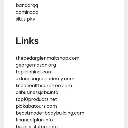
bandarqq
dominoqq
situs pkv
Links
thecedarglenmaltshop.com
georgemason.org
topicinhindi.com
uklanguageacademy.com
lindehealthcarefree.com
allbusinessjobs.info
top10products.net
pickabatours.com
beastmode-bodybuilding.com
financelplan.info
businessfuture.info