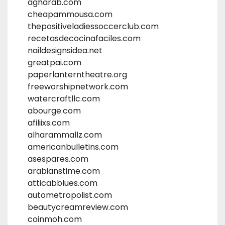
agharab.com
cheapammousa.com
thepositiveladiessoccerclub.com
recetasdecocinafaciles.com
naildesignsidea.net
greatpai.com
paperlanterntheatre.org
freeworshipnetwork.com
watercraftllc.com
abourge.com
afiliixs.com
alharammallz.com
americanbulletins.com
asespares.com
arabianstime.com
atticabblues.com
autometropolist.com
beautycreamreview.com
coinmoh.com