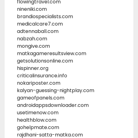
flowingtravel.com
nineniki.com
brandiospecialists.com
medicalcare7.com
adtennaball.com
nabzah.com
mongive.com
matkagameresultsview.com
getsolutionsonline.com
hispinner.org
criticalinsurance.info
nokariposter.com
kalyan-guessing-nightplay.com
gameofpanels.com
androidappsdownloader.com
usetimenow.com
healthblow.com
gohelpmate.com
rajdhani-satta-matka.com