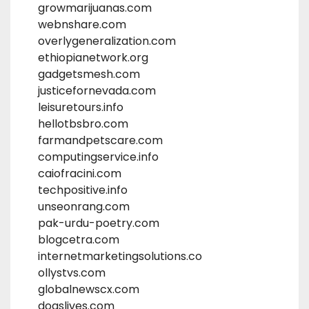
growmarijuanas.com
webnshare.com
overlygeneralization.com
ethiopianetwork.org
gadgetsmesh.com
justicefornevada.com
leisuretours.info
hellotbsbro.com
farmandpetscare.com
computingservice.info
caiofracini.com
techpositive.info
unseonrang.com
pak-urdu-poetry.com
blogcetra.com
internetmarketingsolutions.co
ollystvs.com
globalnewscx.com
dogslives.com