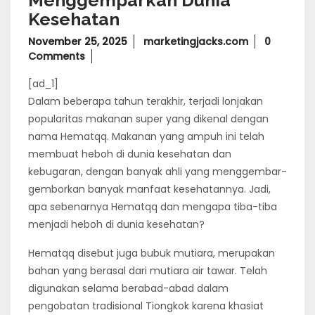
Menggemparkan Dunia
Kesehatan
November
November 25, 2025
marketingjacks.com
0
25,
Comments
2025
[ad_1]
Dalam beberapa tahun terakhir, terjadi lonjakan
popularitas makanan super yang dikenal dengan
nama Hematqq. Makanan yang ampuh ini telah
membuat heboh di dunia kesehatan dan
kebugaran, dengan banyak ahli yang menggembar-
gemborkan banyak manfaat kesehatannya. Jadi,
apa sebenarnya Hematqq dan mengapa tiba-tiba
menjadi heboh di dunia kesehatan?
Hematqq disebut juga bubuk mutiara, merupakan
bahan yang berasal dari mutiara air tawar. Telah
digunakan selama berabad-abad dalam
pengobatan tradisional Tiongkok karena khasiat