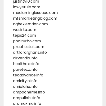
justintv10.com
lawyerule.com
mediamingleseaco.com
mtsmarketingblog.com
nghekiemtien.com
wasirku.com
tejas24.com
poolturbo.com
prachestait.com
artforafghans.info
airvendio.info
healthexe.info
puretecx.info
tecadvance.info
aminityio.info
amiolahu.info
ampacheme.info
ampullahu.info
aromaxme.info