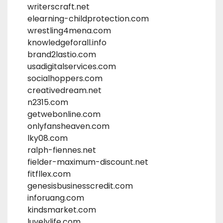
writerscraft.net
elearning-childprotection.com
wrestling4mena.com
knowledgeforall.info
brand2lastio.com
usadigitalservices.com
socialhoppers.com
creativedream.net
n2315.com
getwebonline.com
onlyfansheaven.com
lky08.com
ralph-fiennes.net
fielder-maximum-discount.net
fitfllex.com
genesisbusinesscredit.com
inforuang.com
kindsmarket.com
luvelylife.com