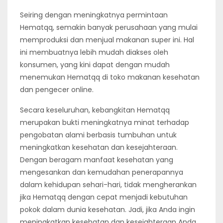
Seiring dengan meningkatnya permintaan
Hematqq, semakin banyak perusahaan yang mulai
memproduksi dan menjual makanan super ini. Hal
ini membuatnya lebih mudah diakses oleh
konsumen, yang kini dapat dengan mudah
menemukan Hematqq di toko makanan kesehatan
dan pengecer online.
Secara keseluruhan, kebangkitan Hematqq
merupakan bukti meningkatnya minat terhadap
pengobatan alami berbasis tumbuhan untuk
meningkatkan kesehatan dan kesejahteraan.
Dengan beragam manfaat kesehatan yang
mengesankan dan kemudahan penerapannya
dalam kehidupan sehari-hari, tidak mengherankan
jika Hematqq dengan cepat menjadi kebutuhan
pokok dalam dunia kesehatan. Jadi, jika Anda ingin
meningkatkan kesehatan dan kesejahteraan Anda,