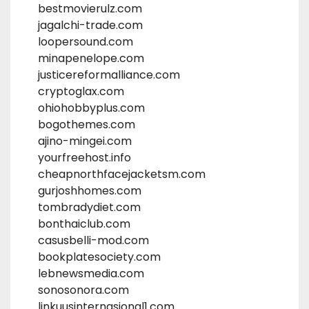
bestmovierulz.com
jagalchi-trade.com
loopersound.com
minapenelope.com
justicereformalliance.com
cryptoglax.com
ohiohobbyplus.com
bogothemes.com
ajino-mingei.com
yourfreehost.info
cheapnorthfacejacketsm.com
gurjoshhomes.com
tombradydiet.com
bonthaiclub.com
casusbelli-mod.com
bookplatesociety.com
lebnewsmedia.com
sonosonora.com
linkuusinternasional1.com