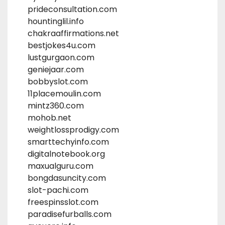
prideconsultation.com
hountinglil.info
chakraaffirmations.net
bestjokes4u.com
lustgurgaon.com
geniejaar.com
bobbyslot.com
11placemoulin.com
mintz360.com
mohob.net
weightlossprodigy.com
smarttechyinfo.com
digitalnotebook.org
maxualguru.com
bongdasuncity.com
slot-pachi.com
freespinsslot.com
paradisefurballs.com