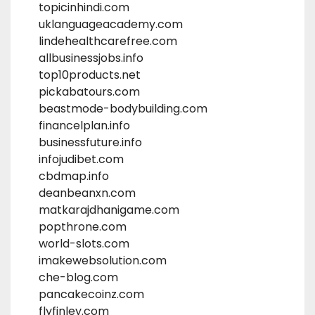
topicinhindi.com
uklanguageacademy.com
lindehealthcarefree.com
allbusinessjobs.info
top10products.net
pickabatours.com
beastmode-bodybuilding.com
financelplan.info
businessfuture.info
infojudibet.com
cbdmap.info
deanbeanxn.com
matkarajdhanigame.com
popthrone.com
world-slots.com
imakewebsolution.com
che-blog.com
pancakecoinz.com
flyfinley.com