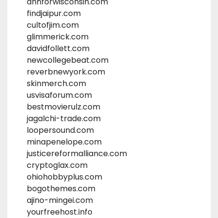
annforwisconsin.com
findjaipur.com
cultofjim.com
glimmerick.com
davidfollett.com
newcollegebeat.com
reverbnewyork.com
skinmerch.com
usvisaforum.com
bestmovierulz.com
jagalchi-trade.com
loopersound.com
minapenelope.com
justicereformalliance.com
cryptoglax.com
ohiohobbyplus.com
bogothemes.com
ajino-mingei.com
yourfreehost.info