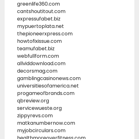
greenlife360.com
cantshoutitout.com
expressufabet.biz
mypuertoplata.net
thepioneerxpress.com
howtofixissue.com
teamufabet.biz
webfullform.com
allviddownload.com
decorsmag.com
gamblingcasinonews.com
universitiesofamerica.net
progameofbrands.com
qbreview.org
servicewueste.org
zippyrevs.com
matkanumbernow.com
myjobcirculars.com
healthmoreoverfitness.com