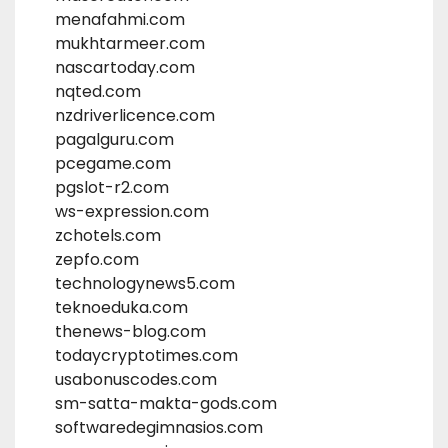
menafahmi.com
mukhtarmeer.com
nascartoday.com
nqted.com
nzdriverlicence.com
pagalguru.com
pcegame.com
pgslot-r2.com
ws-expression.com
zchotels.com
zepfo.com
technologynews5.com
teknoeduka.com
thenews-blog.com
todaycryptotimes.com
usabonuscodes.com
sm-satta-makta-gods.com
softwaredegimnasios.com