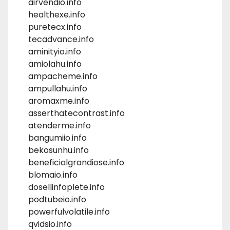
airvendio.info
healthexe.info
puretecx.info
tecadvance.info
aminityio.info
amiolahu.info
ampacheme.info
ampullahu.info
aromaxme.info
asserthatecontrast.info
atenderme.info
bangumiio.info
bekosunhu.info
beneficialgrandiose.info
blomaio.info
dosellinfoplete.info
podtubeio.info
powerfulvolatile.info
qvidsio.info