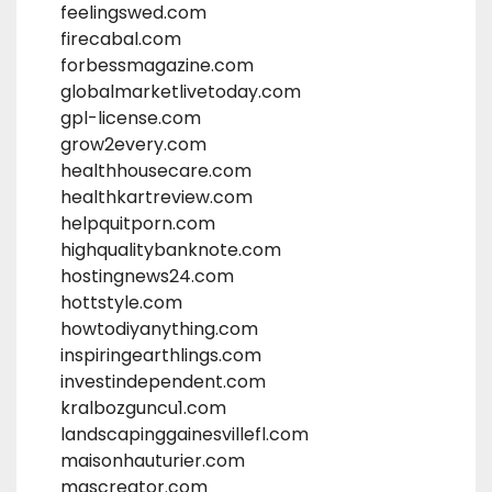
feelingswed.com
firecabal.com
forbessmagazine.com
globalmarketlivetoday.com
gpl-license.com
grow2every.com
healthhousecare.com
healthkartreview.com
helpquitporn.com
highqualitybanknote.com
hostingnews24.com
hottstyle.com
howtodiyanything.com
inspiringearthlings.com
investindependent.com
kralbozguncu1.com
landscapinggainesvillefl.com
maisonhauturier.com
mascreator.com