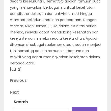
Secara keseluruhan, HematQQ adalah ramuan kuat
yang menawarkan berbagai manfaat kesehatan,
dari sifat antioksidan dan anti-inflamasi hingga
manfaat pelindung hati dan pencernaan. Dengan
memasukkan HematQQ ke dalam rutinitas harian
mereka, individu dapat mendukung kesehatan dan
kesejahteraan mereka secara keseluruhan. Apakah
dikonsumsi sebagai suplemen atau diseduh menjadi
teh, hematqq adalah ramuan serbaguna dan
efektif yang dapat meningkatkan kesehatan dalam
berbagai cara.
[ad_2]
Post
Previous
Previous
Post
navigation
Next
Next
Post
Search