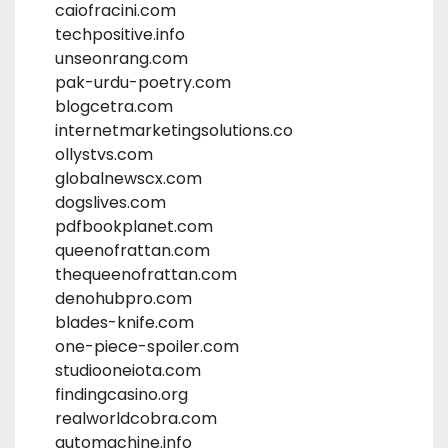
caiofracini.com
techpositive.info
unseonrang.com
pak-urdu-poetry.com
blogcetra.com
internetmarketingsolutions.co
ollystvs.com
globalnewscx.com
dogslives.com
pdfbookplanet.com
queenofrattan.com
thequeenofrattan.com
denohubpro.com
blades-knife.com
one-piece-spoiler.com
studiooneiota.com
findingcasino.org
realworldcobra.com
automachine.info