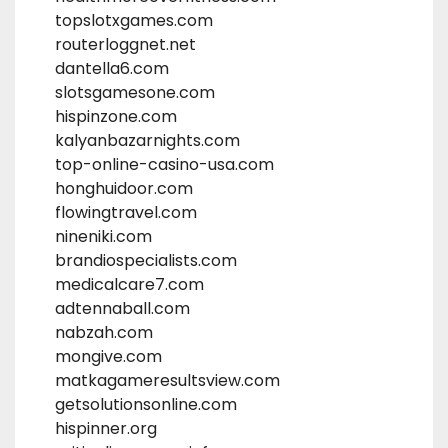
topslotxgames.com
routerloggnet.net
dantella6.com
slotsgamesone.com
hispinzone.com
kalyanbazarnights.com
top-online-casino-usa.com
honghuidoor.com
flowingtravel.com
nineniki.com
brandiospecialists.com
medicalcare7.com
adtennaball.com
nabzah.com
mongive.com
matkagameresultsview.com
getsolutionsonline.com
hispinner.org