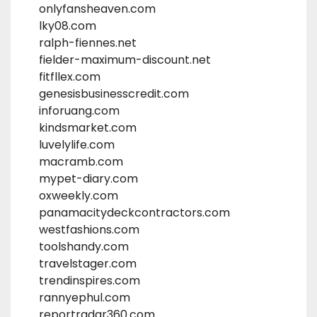
onlyfansheaven.com
lky08.com
ralph-fiennes.net
fielder-maximum-discount.net
fitfllex.com
genesisbusinesscredit.com
inforuang.com
kindsmarket.com
luvelylife.com
macramb.com
mypet-diary.com
oxweekly.com
panamacitydeckcontractors.com
westfashions.com
toolshandy.com
travelstager.com
trendinspires.com
rannyephul.com
reportradar360.com