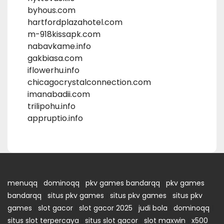
byhous.com
hartfordplazahotel.com
m-918kissapk.com
nabavkame.info
gakbiasa.com
iflowerhu.info
chicagocrystalconnection.com
imanabadii.com
trilipohu.info
appruptio.info
menuqq
|
dominoqq
|
pkv games bandarqq
|
pkv games
bandarqq
|
situs pkv games
|
situs pkv games
|
situs pkv
games
|
slot gacor
|
slot gacor 2025
|
judi bola
|
dominoqq
|
situs slot terpercaya
|
situs slot gacor
|
slot maxwin
|
x500