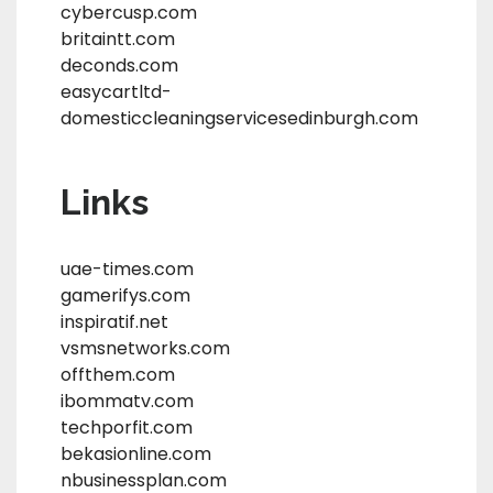
cybercusp.com
britaintt.com
deconds.com
easycartltd-
domesticcleaningservicesedinburgh.com
Links
uae-times.com
gamerifys.com
inspiratif.net
vsmsnetworks.com
offthem.com
ibommatv.com
techporfit.com
bekasionline.com
nbusinessplan.com