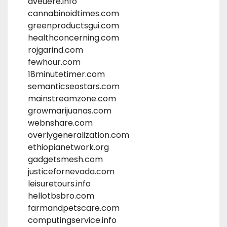
aveuere.info
cannabinoidtimes.com
greenproductsgui.com
healthconcerning.com
rojgarind.com
fewhour.com
18minutetimer.com
semanticseostars.com
mainstreamzone.com
growmarijuanas.com
webnshare.com
overlygeneralization.com
ethiopianetwork.org
gadgetsmesh.com
justicefornevada.com
leisuretours.info
hellotbsbro.com
farmandpetscare.com
computingservice.info