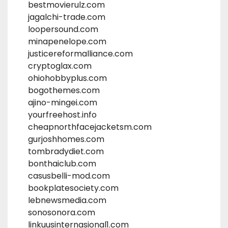
bestmovierulz.com
jagalchi-trade.com
loopersound.com
minapenelope.com
justicereformalliance.com
cryptoglax.com
ohiohobbyplus.com
bogothemes.com
ajino-mingei.com
yourfreehost.info
cheapnorthfacejacketsm.com
gurjoshhomes.com
tombradydiet.com
bonthaiclub.com
casusbelli-mod.com
bookplatesociety.com
lebnewsmedia.com
sonosonora.com
linkuusinternasional1.com