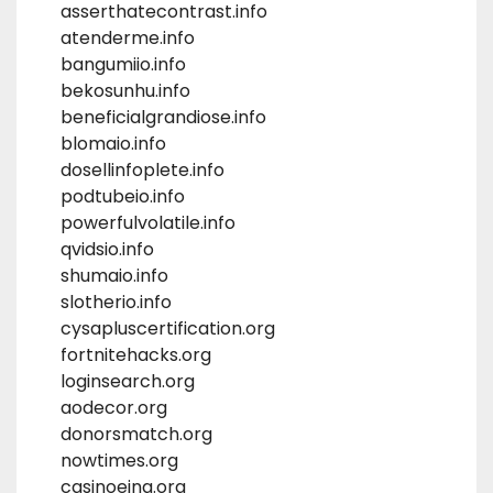
asserthatecontrast.info
atenderme.info
bangumiio.info
bekosunhu.info
beneficialgrandiose.info
blomaio.info
dosellinfoplete.info
podtubeio.info
powerfulvolatile.info
qvidsio.info
shumaio.info
slotherio.info
cysapluscertification.org
fortnitehacks.org
loginsearch.org
aodecor.org
donorsmatch.org
nowtimes.org
casinoeing.org