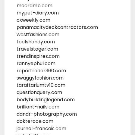
macramb.com
mypet-diary.com
oxweekly.com
panamacitydeckcontractors.com
westfashions.com
toolshandy.com
travelstager.com
trendinspires.com
rannyephul.com
reportradar360.com
swaggyfashion.com
taraftariumtv10.com
questionquery.com
bodybuildinglegend.com
brilliant-nails.com
dandr-photography.com
dokteroce.com
journal-francais.com