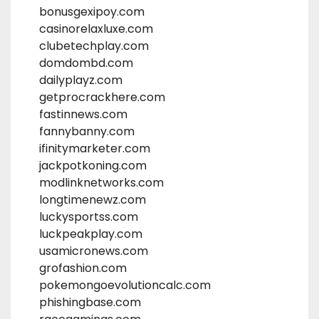
bonusgexipoy.com
casinorelaxluxe.com
clubetechplay.com
domdombd.com
dailyplayz.com
getprocrackhere.com
fastinnews.com
fannybanny.com
ifinitymarketer.com
jackpotkoning.com
modlinknetworks.com
longtimenewz.com
luckysportss.com
luckpeakplay.com
usamicronews.com
grofashion.com
pokemongoevolutioncalc.com
phishingbase.com