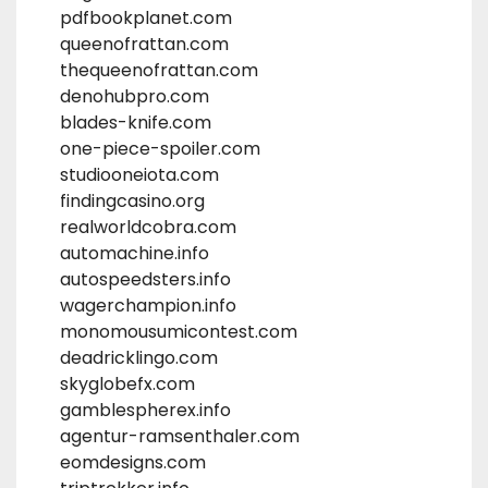
pdfbookplanet.com
queenofrattan.com
thequeenofrattan.com
denohubpro.com
blades-knife.com
one-piece-spoiler.com
studiooneiota.com
findingcasino.org
realworldcobra.com
automachine.info
autospeedsters.info
wagerchampion.info
monomousumicontest.com
deadricklingo.com
skyglobefx.com
gamblespherex.info
agentur-ramsenthaler.com
eomdesigns.com