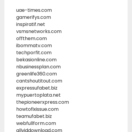
uae-times.com
gamerifys.com
inspiratif.net
vsmsnetworks.com
offthem.com
ibommatv.com
techporfit.com
bekasionline.com
nbusinessplan.com
greenlife360.com
cantshoutitout.com
expressufabet.biz
mypuertoplata.net
thepioneerxpress.com
howtofixissue.com
teamufabet.biz
webfullform.com
allviddownload.com