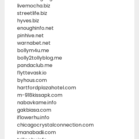
livemocha.biz
streetlife.biz
hyves.biz
enoughinfo.net
pinhive.net
warnabet.net
bollym4u.me
bolly2tollyblog.me
pandaclub.me
flyttevask.io
byhous.com
hartfordplazahotel.com
m-918kissapk.com
nabavkame.info
gakbiasa.com
iflowerhu.info
chicagocrystalconnection.com
imanabadii.com