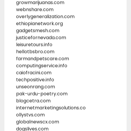
growmarijuanas.com
webnshare.com
overlygeneralization.com
ethiopianetwork.org
gadgetsmesh.com
justicefornevada.com
leisuretours.info
hellotbsbro.com
farmandpetscare.com
computingservice.info
caiofracini.com
techpositive.info
unseonrang.com
pak-urdu-poetry.com
blogcetra.com
internetmarketingsolutions.co
ollystvs.com
globalnewscx.com
dogslives.com