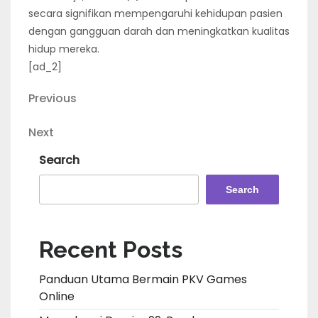
secara signifikan mempengaruhi kehidupan pasien
dengan gangguan darah dan meningkatkan kualitas
hidup mereka.
[ad_2]
Post
Previous
Previous
Post
navigation
Next
Next
Post
Search
Search
Recent Posts
Panduan Utama Bermain PKV Games
Online