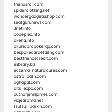
friendsroll.com
spiderclothing.net
wondergadgetsshop.com
seatgurunews.com
3net.info
codeplex.info
okena.info
akunidpropokerqq.com
bespokecardetailing.com
bestfriendscredit.com
elibrary.biz
eczema-naturalcures.com
astro-bath.com
aghapal.com
altu-expo.com
authorjennijames.com
viajearoma.net
tsutsuji-parkin.com