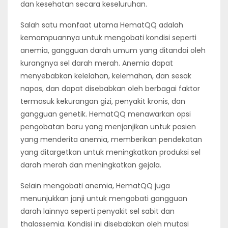
dan kesehatan secara keseluruhan.
Salah satu manfaat utama HematQQ adalah
kemampuannya untuk mengobati kondisi seperti
anemia, gangguan darah umum yang ditandai oleh
kurangnya sel darah merah. Anemia dapat
menyebabkan kelelahan, kelemahan, dan sesak
napas, dan dapat disebabkan oleh berbagai faktor
termasuk kekurangan gizi, penyakit kronis, dan
gangguan genetik. HematQQ menawarkan opsi
pengobatan baru yang menjanjikan untuk pasien
yang menderita anemia, memberikan pendekatan
yang ditargetkan untuk meningkatkan produksi sel
darah merah dan meningkatkan gejala.
Selain mengobati anemia, HematQQ juga
menunjukkan janji untuk mengobati gangguan
darah lainnya seperti penyakit sel sabit dan
thalassemia. Kondisi ini disebabkan oleh mutasi