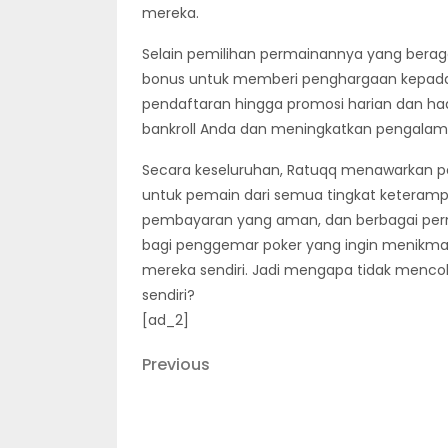
mereka.
Selain pemilihan permainannya yang bera
bonus untuk memberi penghargaan kepada 
pendaftaran hingga promosi harian dan had
bankroll Anda dan meningkatkan pengalama
Secara keseluruhan, Ratuqq menawarkan
untuk pemain dari semua tingkat keteram
pembayaran yang aman, dan berbagai perm
bagi penggemar poker yang ingin menikm
mereka sendiri. Jadi mengapa tidak menco
sendiri?
[ad_2]
Post
Previous
Previous
Post
navigation