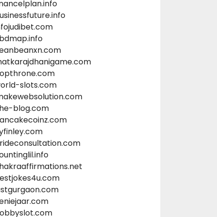
inancelplan.info
usinessfuture.info
nfojudibet.com
bdmap.info
eanbeanxn.com
atkarajdhanigame.com
opthrone.com
orld-slots.com
makewebsolution.com
he-blog.com
ancakecoinz.com
lyfinley.com
rideconsultation.com
ountinglil.info
hakraaffirmations.net
estjokes4u.com
ustgurgaon.com
eniejaar.com
obbyslot.com