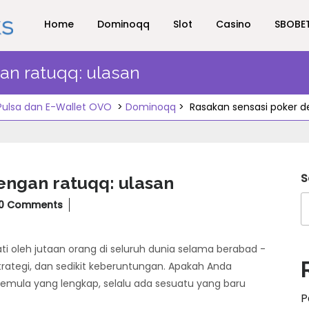
Home
Dominoqq
Slot
Casino
SBOBE
an ratuqq: ulasan
 Pulsa dan E-Wallet OVO
>
Dominoqq
>
Rasakan sensasi poker d
S
engan ratuqq: ulasan
0 Comments
i oleh jutaan orang di seluruh dunia selama berabad -
trategi, dan sedikit keberuntungan. Apakah Anda
emula yang lengkap, selalu ada sesuatu yang baru
P