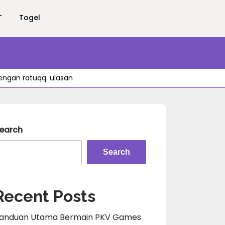
T
Togel
engan ratuqq: ulasan
earch
Search
Recent Posts
anduan Utama Bermain PKV Games