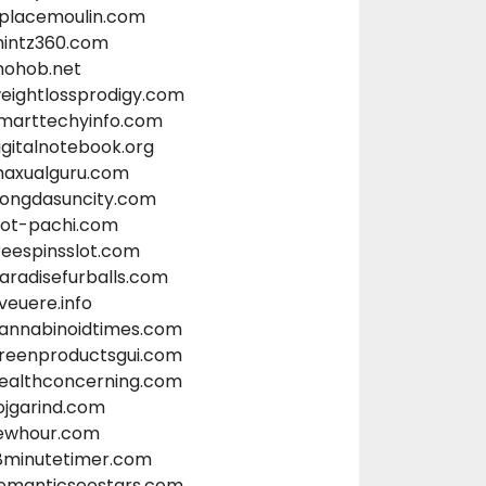
1placemoulin.com
intz360.com
ohob.net
eightlossprodigy.com
marttechyinfo.com
igitalnotebook.org
axualguru.com
ongdasuncity.com
lot-pachi.com
reespinsslot.com
aradisefurballs.com
veuere.info
annabinoidtimes.com
reenproductsgui.com
ealthconcerning.com
ojgarind.com
ewhour.com
8minutetimer.com
emanticseostars.com