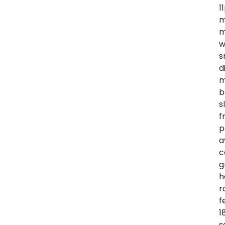
1
m
m
w
s
d
m
b
s
f
p
a
c
g
h
r
f
1
s