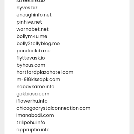
streetlife.biz
hyves.biz
enoughinfo.net
pinhive.net
warnabet.net
bollym4u.me
bolly2tollyblog.me
pandaclub.me
flyttevask.io
byhous.com
hartfordplazahotel.com
m-918kissapk.com
nabavkame.info
gakbiasa.com
iflowerhu.info
chicagocrystalconnection.com
imanabadii.com
trilipohu.info
appruptio.info