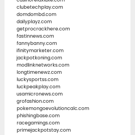
clubetechplay.com
domdombd.com
dailyplayz.com
getprocrackhere.com
fastinnews.com
fannybanny.com
ifinitymarketer.com
jackpotkoning.com
modlinknetworks.com
longtimenewz.com
luckysportss.com
luckpeakplay.com
usamicronews.com
grofashion.com
pokemongoevolutioncalc.com
phishingbase.com
racegamings.com
primejackpotstay.com