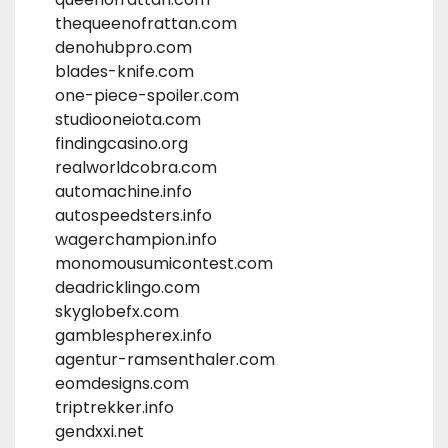
thequeenofrattan.com
denohubpro.com
blades-knife.com
one-piece-spoiler.com
studiooneiota.com
findingcasino.org
realworldcobra.com
automachine.info
autospeedsters.info
wagerchampion.info
monomousumicontest.com
deadricklingo.com
skyglobefx.com
gamblespherex.info
agentur-ramsenthaler.com
eomdesigns.com
triptrekker.info
gendxxi.net