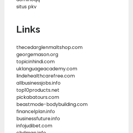
situs pkv
Links
thecedarglenmaltshop.com
georgemason.org
topicinhindi.com
uklanguageacademy.com
lindehealthcarefree.com
allbusinessjobs.info
top10products.net
pickabatours.com
beastmode-bodybuilding.com
financelplan.info
businessfuture.info
infojudibet.com
cbdmap.info