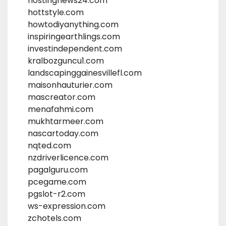
hostingnews24.com
hottstyle.com
howtodiyanything.com
inspiringearthlings.com
investindependent.com
kralbozguncu1.com
landscapinggainesvillefl.com
maisonhauturier.com
mascreator.com
menafahmi.com
mukhtarmeer.com
nascartoday.com
nqted.com
nzdriverlicence.com
pagalguru.com
pcegame.com
pgslot-r2.com
ws-expression.com
zchotels.com