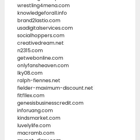
wrestling4mena.com
knowledgeforall.info
brand2lastio.com
usadigitalservices.com
socialhoppers.com
creativedream.net
n2315.com
getwebonline.com
onlyfansheaven.com
lky08.com
ralph-fiennes.net
fielder-maximum-discount.net
fitfllex.com
genesisbusinesscredit.com
inforuang.com
kindsmarket.com
luvelylife.com
macramb.com