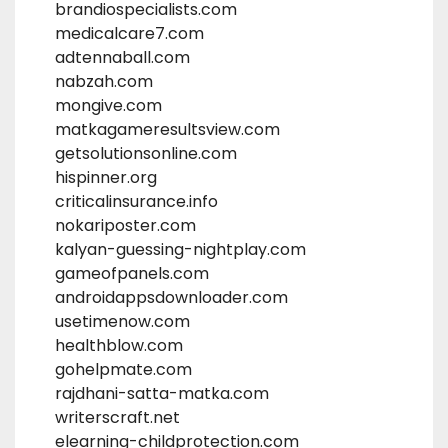
brandiospecialists.com
medicalcare7.com
adtennaball.com
nabzah.com
mongive.com
matkagameresultsview.com
getsolutionsonline.com
hispinner.org
criticalinsurance.info
nokariposter.com
kalyan-guessing-nightplay.com
gameofpanels.com
androidappsdownloader.com
usetimenow.com
healthblow.com
gohelpmate.com
rajdhani-satta-matka.com
writerscraft.net
elearning-childprotection.com