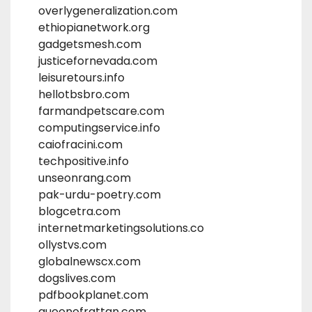
overlygeneralization.com
ethiopianetwork.org
gadgetsmesh.com
justicefornevada.com
leisuretours.info
hellotbsbro.com
farmandpetscare.com
computingservice.info
caiofracini.com
techpositive.info
unseonrang.com
pak-urdu-poetry.com
blogcetra.com
internetmarketingsolutions.co
ollystvs.com
globalnewscx.com
dogslives.com
pdfbookplanet.com
queenofrattan.com