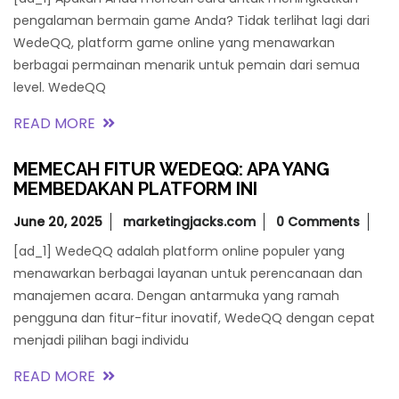
2025
pengalaman bermain game Anda? Tidak terlihat lagi dari
WedeQQ, platform game online yang menawarkan
berbagai permainan menarik untuk pemain dari semua
level. WedeQQ
READ
READ MORE
MORE
MEMECAH FITUR WEDEQQ: APA YANG
MEMBEDAKAN PLATFORM INI
June
June 20, 2025
marketingjacks.com
0 Comments
20,
[ad_1] WedeQQ adalah platform online populer yang
2025
menawarkan berbagai layanan untuk perencanaan dan
manajemen acara. Dengan antarmuka yang ramah
pengguna dan fitur-fitur inovatif, WedeQQ dengan cepat
menjadi pilihan bagi individu
READ
READ MORE
MORE