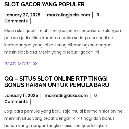
SLOT GACOR YANG POPULER
January
January 27, 2025
marketingjacks.com
0
27,
Comments
2025
Mesin slot gacor telah menjadi pilihan populer di kalangan
pemain judi online karena mereka sering memberikan
kemenangan yang lebih sering dibandingkan dengan
mesin slot biasa. Mesin yang disebut “gacor” ini
READ
READ MORE
MORE
QQ – SITUS SLOT ONLINE RTP TINGGI
BONUS HARIAN UNTUK PEMULA BARU
January
January 11, 2025
marketingjacks.com
0
11,
Comments
2025
Bagi para pemula yang baru saja mulai bermain slot online,
memilih situs yang tepat dengan RTP tinggi dan bonus
harian yang menguntungkan bisa menjadi langkah