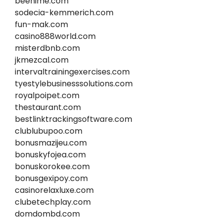
beenime.com
sodecia-kemmerich.com
fun-mak.com
casino888world.com
misterdbnb.com
jkmezcal.com
intervaltrainingexercises.com
tyestylebusinesssolutions.com
royalpoipet.com
thestaurant.com
bestlinktrackingsoftware.com
clublubupoo.com
bonusmazijeu.com
bonuskyfojea.com
bonuskorokee.com
bonusgexipoy.com
casinorelaxluxe.com
clubetechplay.com
domdombd.com