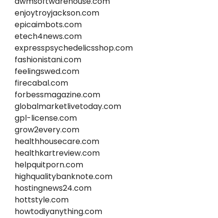
dwmsoftwarehouse.com
enjoytroyjackson.com
epicaimbots.com
etech4news.com
expresspsychedelicsshop.com
fashionistani.com
feelingswed.com
firecabal.com
forbessmagazine.com
globalmarketlivetoday.com
gpl-license.com
grow2every.com
healthhousecare.com
healthkartreview.com
helpquitporn.com
highqualitybanknote.com
hostingnews24.com
hottstyle.com
howtodiyanything.com