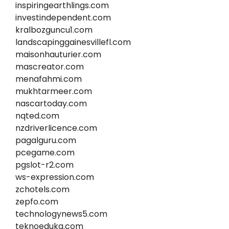
inspiringearthlings.com
investindependent.com
kralbozguncu1.com
landscapinggainesvillefl.com
maisonhauturier.com
mascreator.com
menafahmi.com
mukhtarmeer.com
nascartoday.com
nqted.com
nzdriverlicence.com
pagalguru.com
pcegame.com
pgslot-r2.com
ws-expression.com
zchotels.com
zepfo.com
technologynews5.com
teknoeduka.com