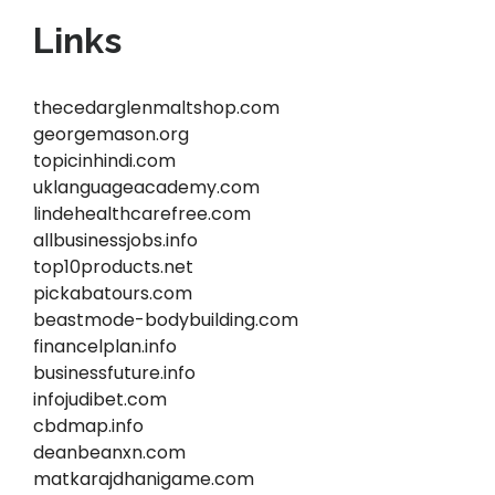
Links
thecedarglenmaltshop.com
georgemason.org
topicinhindi.com
uklanguageacademy.com
lindehealthcarefree.com
allbusinessjobs.info
top10products.net
pickabatours.com
beastmode-bodybuilding.com
financelplan.info
businessfuture.info
infojudibet.com
cbdmap.info
deanbeanxn.com
matkarajdhanigame.com