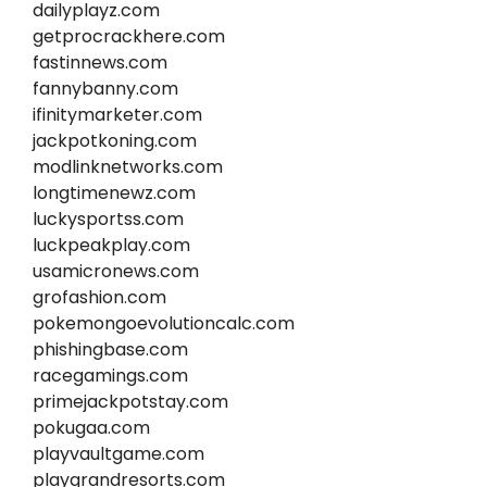
dailyplayz.com
getprocrackhere.com
fastinnews.com
fannybanny.com
ifinitymarketer.com
jackpotkoning.com
modlinknetworks.com
longtimenewz.com
luckysportss.com
luckpeakplay.com
usamicronews.com
grofashion.com
pokemongoevolutioncalc.com
phishingbase.com
racegamings.com
primejackpotstay.com
pokugaa.com
playvaultgame.com
playgrandresorts.com