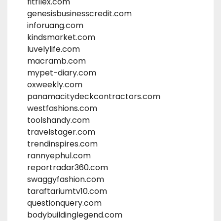
fitfllex.com
genesisbusinesscredit.com
inforuang.com
kindsmarket.com
luvelylife.com
macramb.com
mypet-diary.com
oxweekly.com
panamacitydeckcontractors.com
westfashions.com
toolshandy.com
travelstager.com
trendinspires.com
rannyephul.com
reportradar360.com
swaggyfashion.com
taraftariumtv10.com
questionquery.com
bodybuildinglegend.com