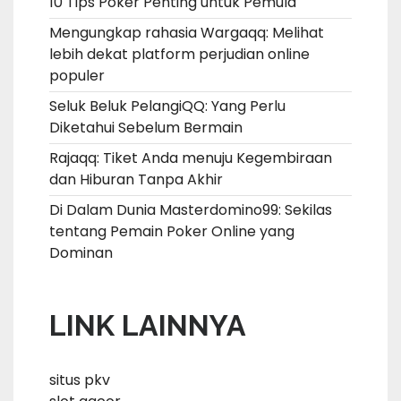
10 Tips Poker Penting untuk Pemula
Mengungkap rahasia Wargaqq: Melihat
lebih dekat platform perjudian online
populer
Seluk Beluk PelangiQQ: Yang Perlu
Diketahui Sebelum Bermain
Rajaqq: Tiket Anda menuju Kegembiraan
dan Hiburan Tanpa Akhir
Di Dalam Dunia Masterdomino99: Sekilas
tentang Pemain Poker Online yang
Dominan
LINK LAINNYA
situs pkv