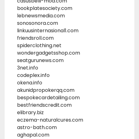
casusbelli-mod.com
bookplatesociety.com
lebnewsmedia.com
sonosonora.com
linkuusinternasional1.com
friendsroll.com
spiderclothing.net
wondergadgetsshop.com
seatgurunews.com
3net.info
codeplex.info
okena.info
akunidpropokerqq.com
bespokecardetailing.com
bestfriendscredit.com
elibrary.biz
eczema-naturalcures.com
astro-bath.com
aghapal.com