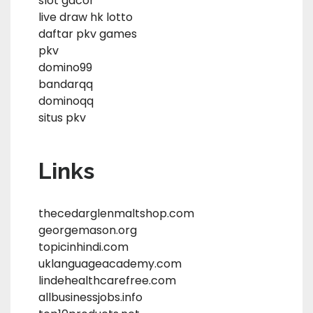
slot gacor
live draw hk lotto
daftar pkv games
pkv
domino99
bandarqq
dominoqq
situs pkv
Links
thecedarglenmaltshop.com
georgemason.org
topicinhindi.com
uklanguageacademy.com
lindehealthcarefree.com
allbusinessjobs.info