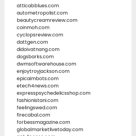
atticabblues.com
autometropolist.com
beautycreamreview.com
coinmoh.com
cyclopsreview.com
dattgen.com
didoivatnang.com
dogsbarks.com
dwmsoftwarehouse.com
enjoytroyjackson.com
epicaimbots.com
etech4news.com
expresspsychedelicsshop.com
fashionistani.com
feelingswed.com
firecabal.com
forbessmagazine.com
globalmarketlivetoday.com