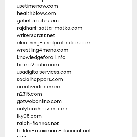
usetimenow.com
healthblow.com
gohelpmate.com
rajdhani-satta-matka.com
writerscraft.net
elearning-childprotection.com
wrestling4mena.com
knowledgeforall.info
brand2lastio.com
usadigitalservices.com
socialhoppers.com
creativedream.net
n2315.com
getwebonline.com
onlyfansheaven.com
lky08.com
ralph-fiennes.net
fielder-maximum-discount.net