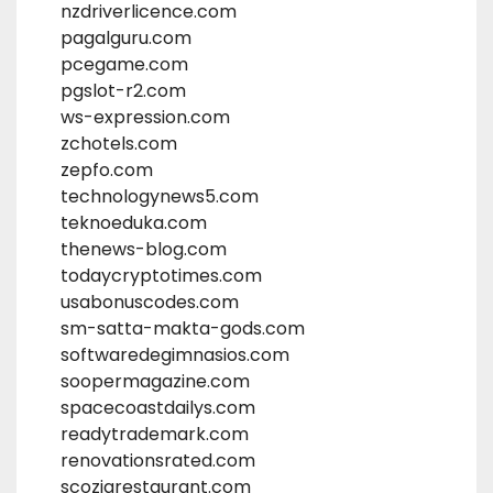
nzdriverlicence.com
pagalguru.com
pcegame.com
pgslot-r2.com
ws-expression.com
zchotels.com
zepfo.com
technologynews5.com
teknoeduka.com
thenews-blog.com
todaycryptotimes.com
usabonuscodes.com
sm-satta-makta-gods.com
softwaredegimnasios.com
soopermagazine.com
spacecoastdailys.com
readytrademark.com
renovationsrated.com
scoziarestaurant.com