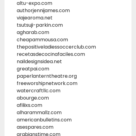
altu-expo.com
authorjennijames.com
viajearoma.net
tsutsuji-parkin.com
agharab.com
cheapammousa.com
thepositiveladiessoccerclub.com
recetasdecocinafaciles.com
naildesignsidea.net
greatpai.com
paperlanterntheatre.org
freeworshipnetwork.com
watercraftllc.com
abourge.com
afiliixs.com
alharammallz.com
americanbulletins.com
asespares.com
arabianstime.com