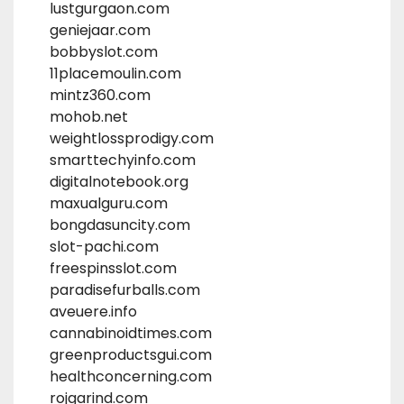
lustgurgaon.com
geniejaar.com
bobbyslot.com
11placemoulin.com
mintz360.com
mohob.net
weightlossprodigy.com
smarttechyinfo.com
digitalnotebook.org
maxualguru.com
bongdasuncity.com
slot-pachi.com
freespinsslot.com
paradisefurballs.com
aveuere.info
cannabinoidtimes.com
greenproductsgui.com
healthconcerning.com
rojgarind.com