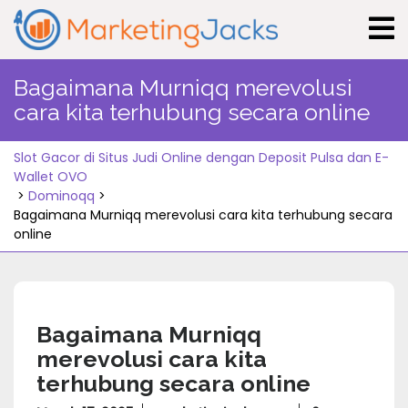
Skip
to
content
Bagaimana Murniqq merevolusi
cara kita terhubung secara online
Slot Gacor di Situs Judi Online dengan Deposit Pulsa dan E-
Wallet OVO
>
Dominoqq
>
Bagaimana Murniqq merevolusi cara kita terhubung secara
online
Bagaimana Murniqq
merevolusi cara kita
terhubung secara online