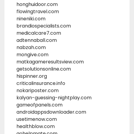
honghuidoor.com
flowingtravel.com
nineniki.com
brandiospecialists.com
medicalcare7.com
adtennaball.com
nabzah.com
mongive.com
matkagameresultsview.com
getsolutionsonline.com
hispinner.org
criticalinsurance.info
nokariposter.com
kalyan-guessing-nightplay.com
gameofpanels.com
androidappsdownloader.com
usetimenow.com
healthblow.com
gohelpmate.com