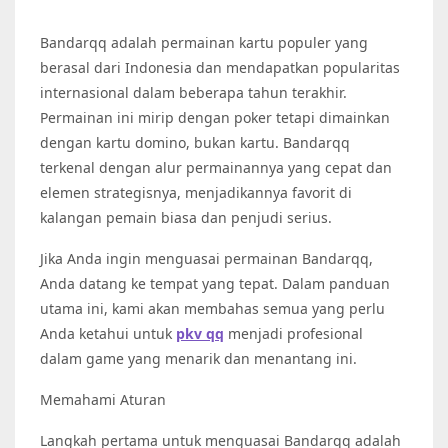
Bandarqq adalah permainan kartu populer yang
berasal dari Indonesia dan mendapatkan popularitas
internasional dalam beberapa tahun terakhir.
Permainan ini mirip dengan poker tetapi dimainkan
dengan kartu domino, bukan kartu. Bandarqq
terkenal dengan alur permainannya yang cepat dan
elemen strategisnya, menjadikannya favorit di
kalangan pemain biasa dan penjudi serius.
Jika Anda ingin menguasai permainan Bandarqq,
Anda datang ke tempat yang tepat. Dalam panduan
utama ini, kami akan membahas semua yang perlu
Anda ketahui untuk
pkv qq
menjadi profesional
dalam game yang menarik dan menantang ini.
Memahami Aturan
Langkah pertama untuk menguasai Bandarqq adalah