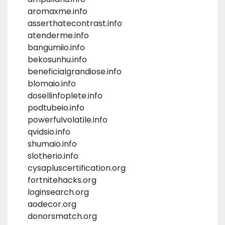
aromaxme.info
asserthatecontrast.info
atenderme.info
bangumiio.info
bekosunhu.info
beneficialgrandiose.info
blomaio.info
dosellinfoplete.info
podtubeio.info
powerfulvolatile.info
qvidsio.info
shumaio.info
slotherio.info
cysapluscertification.org
fortnitehacks.org
loginsearch.org
aodecor.org
donorsmatch.org