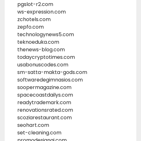
pgslot-r2.com
ws-expression.com
zchotels.com
zepfo.com
technologynews5.com
teknoeduka.com
thenews-blog.com
todaycryptotimes.com
usabonuscodes.com
sm-satta-makta-gods.com
softwaredegimnasios.com
soopermagazine.com
spacecoastdailys.com
readytrademark.com
renovationsrated.com
scoziarestaurant.com
seohart.com
set-cleaning.com
promodesignai.com