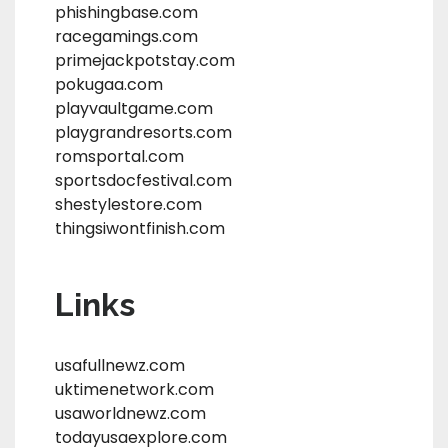
phishingbase.com
racegamings.com
primejackpotstay.com
pokugaa.com
playvaultgame.com
playgrandresorts.com
romsportal.com
sportsdocfestival.com
shestylestore.com
thingsiwontfinish.com
Links
usafullnewz.com
uktimenetwork.com
usaworldnewz.com
todayusaexplore.com