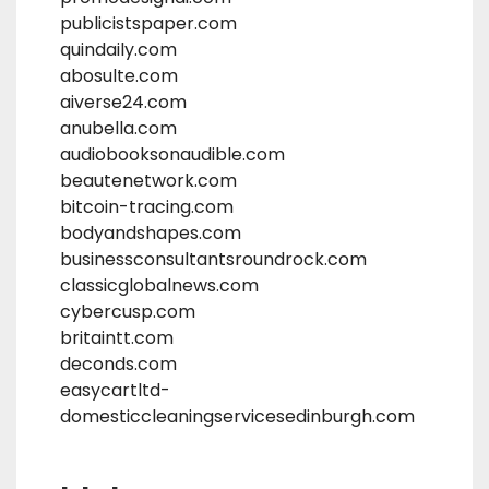
publicistspaper.com
quindaily.com
abosulte.com
aiverse24.com
anubella.com
audiobooksonaudible.com
beautenetwork.com
bitcoin-tracing.com
bodyandshapes.com
businessconsultantsroundrock.com
classicglobalnews.com
cybercusp.com
britaintt.com
deconds.com
easycartltd-
domesticcleaningservicesedinburgh.com