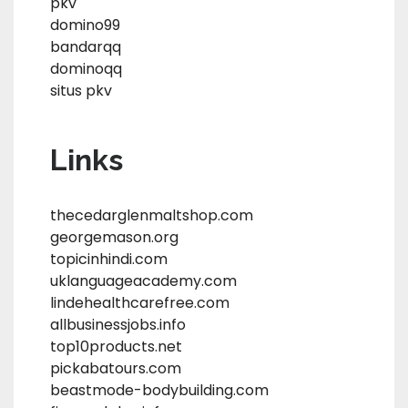
pkv
domino99
bandarqq
dominoqq
situs pkv
Links
thecedarglenmaltshop.com
georgemason.org
topicinhindi.com
uklanguageacademy.com
lindehealthcarefree.com
allbusinessjobs.info
top10products.net
pickabatours.com
beastmode-bodybuilding.com