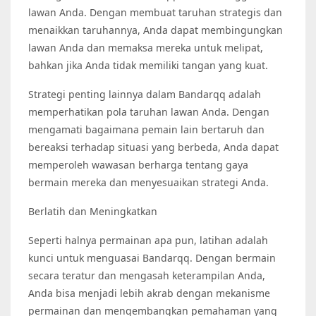
lawan Anda. Dengan membuat taruhan strategis dan
menaikkan taruhannya, Anda dapat membingungkan
lawan Anda dan memaksa mereka untuk melipat,
bahkan jika Anda tidak memiliki tangan yang kuat.
Strategi penting lainnya dalam Bandarqq adalah
memperhatikan pola taruhan lawan Anda. Dengan
mengamati bagaimana pemain lain bertaruh dan
bereaksi terhadap situasi yang berbeda, Anda dapat
memperoleh wawasan berharga tentang gaya
bermain mereka dan menyesuaikan strategi Anda.
Berlatih dan Meningkatkan
Seperti halnya permainan apa pun, latihan adalah
kunci untuk menguasai Bandarqq. Dengan bermain
secara teratur dan mengasah keterampilan Anda,
Anda bisa menjadi lebih akrab dengan mekanisme
permainan dan mengembangkan pemahaman yang