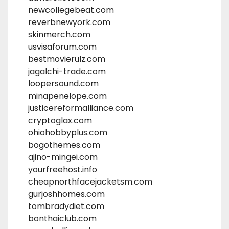
newcollegebeat.com
reverbnewyork.com
skinmerch.com
usvisaforum.com
bestmovierulz.com
jagalchi-trade.com
loopersound.com
minapenelope.com
justicereformalliance.com
cryptoglax.com
ohiohobbyplus.com
bogothemes.com
ajino-mingei.com
yourfreehost.info
cheapnorthfacejacketsm.com
gurjoshhomes.com
tombradydiet.com
bonthaiclub.com