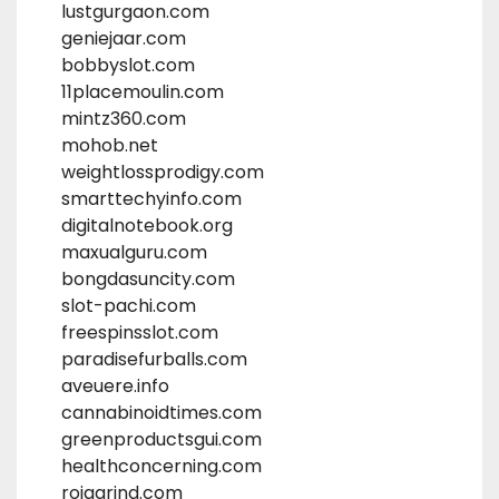
lustgurgaon.com
geniejaar.com
bobbyslot.com
11placemoulin.com
mintz360.com
mohob.net
weightlossprodigy.com
smarttechyinfo.com
digitalnotebook.org
maxualguru.com
bongdasuncity.com
slot-pachi.com
freespinsslot.com
paradisefurballs.com
aveuere.info
cannabinoidtimes.com
greenproductsgui.com
healthconcerning.com
rojgarind.com