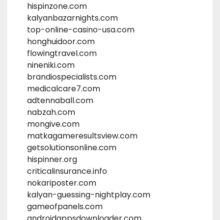
hispinzone.com
kalyanbazarnights.com
top-online-casino-usa.com
honghuidoor.com
flowingtravel.com
nineniki.com
brandiospecialists.com
medicalcare7.com
adtennaball.com
nabzah.com
mongive.com
matkagameresultsview.com
getsolutionsonline.com
hispinner.org
criticalinsurance.info
nokariposter.com
kalyan-guessing-nightplay.com
gameofpanels.com
androidappsdownloader.com