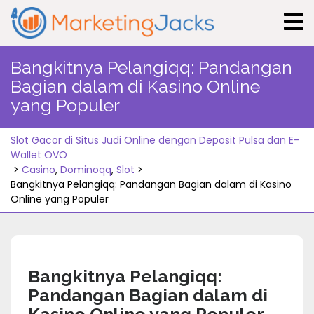
Skip
to
content
Bangkitnya Pelangiqq: Pandangan
Bagian dalam di Kasino Online
yang Populer
Slot Gacor di Situs Judi Online dengan Deposit Pulsa dan E-
Wallet OVO
>
Casino
,
Dominoqq
,
Slot
>
Bangkitnya Pelangiqq: Pandangan Bagian dalam di Kasino
Online yang Populer
Bangkitnya Pelangiqq:
Pandangan Bagian dalam di