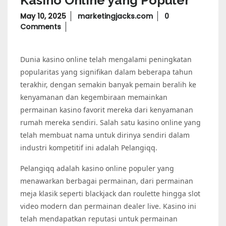
Kasino Online yang Populer
May
May 10, 2025
marketingjacks.com
0
10,
Comments
2025
Dunia kasino online telah mengalami peningkatan
popularitas yang signifikan dalam beberapa tahun
terakhir, dengan semakin banyak pemain beralih ke
kenyamanan dan kegembiraan memainkan
permainan kasino favorit mereka dari kenyamanan
rumah mereka sendiri. Salah satu kasino online yang
telah membuat nama untuk dirinya sendiri dalam
industri kompetitif ini adalah Pelangiqq.
Pelangiqq adalah kasino online populer yang
menawarkan berbagai permainan, dari permainan
meja klasik seperti blackjack dan roulette hingga slot
video modern dan permainan dealer live. Kasino ini
telah mendapatkan reputasi untuk permainan