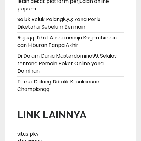
lebih dekat platform perjudian online
populer
Seluk Beluk PelangiQQ: Yang Perlu
Diketahui Sebelum Bermain
Rajaqq: Tiket Anda menuju Kegembiraan
dan Hiburan Tanpa Akhir
Di Dalam Dunia Masterdomino99: Sekilas
tentang Pemain Poker Online yang
Dominan
Temui Dalang Dibalik Kesuksesan
Championqq
LINK LAINNYA
situs pkv