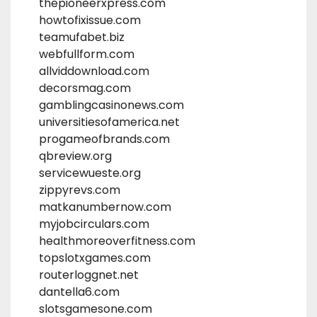
thepioneerxpress.com
howtofixissue.com
teamufabet.biz
webfullform.com
allviddownload.com
decorsmag.com
gamblingcasinonews.com
universitiesofamerica.net
progameofbrands.com
qbreview.org
servicewueste.org
zippyrevs.com
matkanumbernow.com
myjobcirculars.com
healthmoreoverfitness.com
topslotxgames.com
routerloggnet.net
dantella6.com
slotsgamesone.com