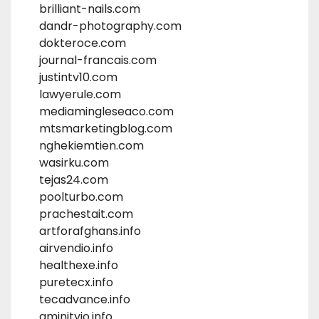
brilliant-nails.com
dandr-photography.com
dokteroce.com
journal-francais.com
justintv10.com
lawyerule.com
mediamingleseaco.com
mtsmarketingblog.com
nghekiemtien.com
wasirku.com
tejas24.com
poolturbo.com
prachestait.com
artforafghans.info
airvendio.info
healthexe.info
puretecx.info
tecadvance.info
aminityio.info