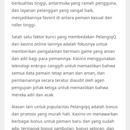
berkualitas tinggi, antarmuka yang ramah pengguna,
dan layanan pelanggan yang sangat baik,
menjadikannya favorit di antara pemain kasual dan
roller tinggi.
Salah satu faktor kunci yang membedakan PelangiqQ
dari kasino online lainnya adalah fokusnya untuk
memberikan pengalaman bermain game yang aman
dan adil bagi para pemainnya. Kasino menggunakan
teknologi enkripsi canggih untuk memastikan bahwa
semua data pemain tetap aman dan aman, dan
permainannya secara teratur diaudit oleh agen
pengujian pihak ketiga untuk memastikan bahwa
mereka adil dan acak.
Alasan lain untuk popularitas Pelangiqq adalah bonus
dan promosi yang murah hati. Kasino ini menawarkan
berbagai bonus untuk pemain baru dan yang sudah
ada, termasuk bonus sambutan, bonus setoran, dan