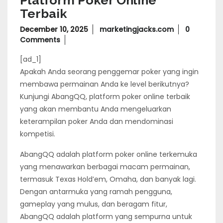
Platform Poker Online
Terbaik
December
December 10, 2025
marketingjacks.com
0
10,
Comments
2025
[ad_1]
Apakah Anda seorang penggemar poker yang ingin
membawa permainan Anda ke level berikutnya?
Kunjungi AbangQQ, platform poker online terbaik
yang akan membantu Anda mengeluarkan
keterampilan poker Anda dan mendominasi
kompetisi.
AbangQQ adalah platform poker online terkemuka
yang menawarkan berbagai macam permainan,
termasuk Texas Hold’em, Omaha, dan banyak lagi.
Dengan antarmuka yang ramah pengguna,
gameplay yang mulus, dan beragam fitur,
AbangQQ adalah platform yang sempurna untuk