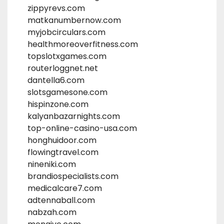
zippyrevs.com
matkanumbernow.com
myjobcirculars.com
healthmoreoverfitness.com
topslotxgames.com
routerloggnet.net
dantella6.com
slotsgamesone.com
hispinzone.com
kalyanbazarnights.com
top-online-casino-usa.com
honghuidoor.com
flowingtravel.com
nineniki.com
brandiospecialists.com
medicalcare7.com
adtennaball.com
nabzah.com