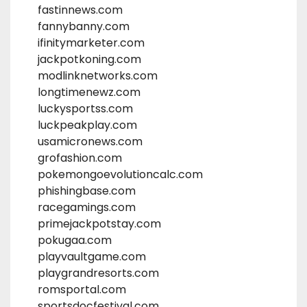
fastinnews.com
fannybanny.com
ifinitymarketer.com
jackpotkoning.com
modlinknetworks.com
longtimenewz.com
luckysportss.com
luckpeakplay.com
usamicronews.com
grofashion.com
pokemongoevolutioncalc.com
phishingbase.com
racegamings.com
primejackpotstay.com
pokugaa.com
playvaultgame.com
playgrandresorts.com
romsportal.com
sportsdocfestival.com