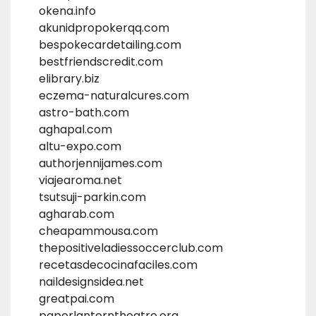
okena.info
akunidpropokerqq.com
bespokecardetailing.com
bestfriendscredit.com
elibrary.biz
eczema-naturalcures.com
astro-bath.com
aghapal.com
altu-expo.com
authorjennijames.com
viajearoma.net
tsutsuji-parkin.com
agharab.com
cheapammousa.com
thepositiveladiessoccerclub.com
recetasdecocinafaciles.com
naildesignsidea.net
greatpai.com
paperlanterntheatre.org