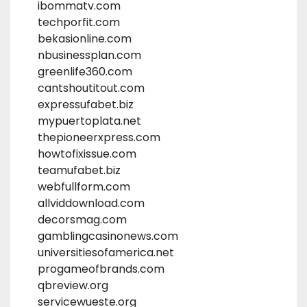
ibommatv.com
techporfit.com
bekasionline.com
nbusinessplan.com
greenlife360.com
cantshoutitout.com
expressufabet.biz
mypuertoplata.net
thepioneerxpress.com
howtofixissue.com
teamufabet.biz
webfullform.com
allviddownload.com
decorsmag.com
gamblingcasinonews.com
universitiesofamerica.net
progameofbrands.com
qbreview.org
servicewueste.org