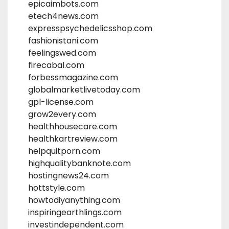
epicaimbots.com
etech4news.com
expresspsychedelicsshop.com
fashionistani.com
feelingswed.com
firecabal.com
forbessmagazine.com
globalmarketlivetoday.com
gpl-license.com
grow2every.com
healthhousecare.com
healthkartreview.com
helpquitporn.com
highqualitybanknote.com
hostingnews24.com
hottstyle.com
howtodiyanything.com
inspiringearthlings.com
investindependent.com