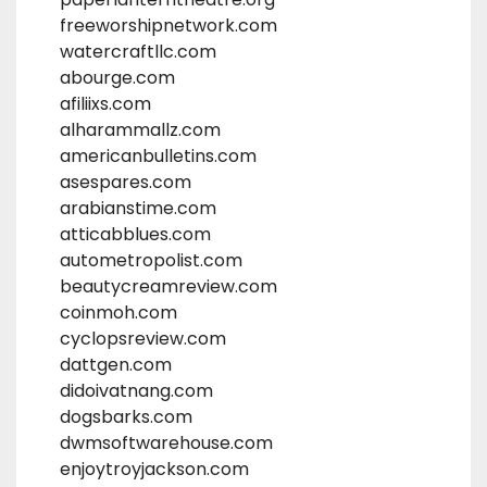
freeworshipnetwork.com
watercraftllc.com
abourge.com
afiliixs.com
alharammallz.com
americanbulletins.com
asespares.com
arabianstime.com
atticabblues.com
autometropolist.com
beautycreamreview.com
coinmoh.com
cyclopsreview.com
dattgen.com
didoivatnang.com
dogsbarks.com
dwmsoftwarehouse.com
enjoytroyjackson.com