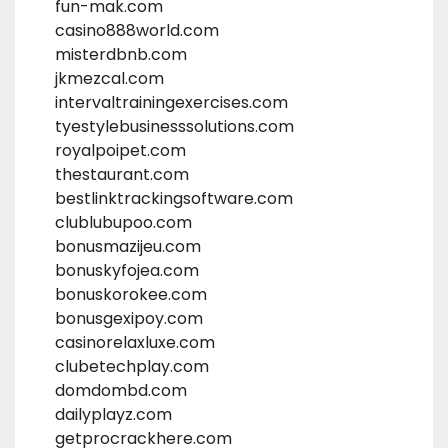
fun-mak.com
casino888world.com
misterdbnb.com
jkmezcal.com
intervaltrainingexercises.com
tyestylebusinesssolutions.com
royalpoipet.com
thestaurant.com
bestlinktrackingsoftware.com
clublubupoo.com
bonusmazijeu.com
bonuskyfojea.com
bonuskorokee.com
bonusgexipoy.com
casinorelaxluxe.com
clubetechplay.com
domdombd.com
dailyplayz.com
getprocrackhere.com