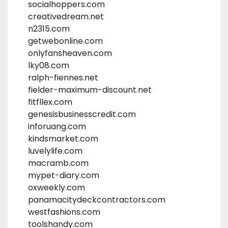
socialhoppers.com
creativedream.net
n2315.com
getwebonline.com
onlyfansheaven.com
lky08.com
ralph-fiennes.net
fielder-maximum-discount.net
fitfllex.com
genesisbusinesscredit.com
inforuang.com
kindsmarket.com
luvelylife.com
macramb.com
mypet-diary.com
oxweekly.com
panamacitydeckcontractors.com
westfashions.com
toolshandy.com