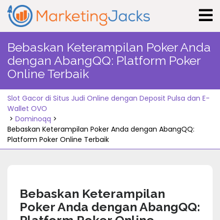
Skip
to
content
Bebaskan Keterampilan Poker Anda
dengan AbangQQ: Platform Poker
Online Terbaik
Slot Gacor di Situs Judi Online dengan Deposit Pulsa dan E-
Wallet OVO
>
Dominoqq
>
Bebaskan Keterampilan Poker Anda dengan AbangQQ:
Platform Poker Online Terbaik
Bebaskan Keterampilan
Poker Anda dengan AbangQQ: