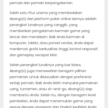
pemula dan pemain berpengalaman.
Salah satu fitur utama yang membedakan
AbangQQ dari platform poker online lainnya adalah
perangkat lunaknya yang canggih, yang
memberikan pengalaman bermain game yang
lancar dan mendalam. Baik Anda bermain di
komputer, tablet, atau ponsel cerdas, Anda dapat
menikmati grafis berkualitas tinggi, kontrol responsif,
dan gameplay secepat kilat.
Selain perangkat lunaknya yang luar biasa,
AbangQQ juga menawarkan beragam pilihan
permainan untuk disesuaikan dengan preferensi
setiap pemain. Baik Anda lebih menyukai permainan
uang, turnamen, atau sit-and-go, AbangQQ siap
membantu Anda. Selain itu, dengan beragam level
pembelian, Anda dapat menemukan game yang
sesuai dengan anggaran dan tingkat keahlian Anda.