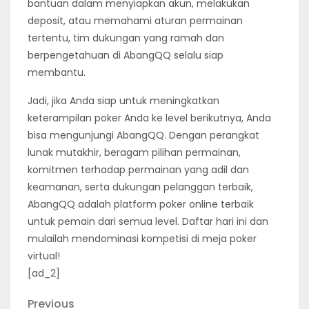
bantuan dalam menyiapkan akun, melakukan
deposit, atau memahami aturan permainan
tertentu, tim dukungan yang ramah dan
berpengetahuan di AbangQQ selalu siap
membantu.
Jadi, jika Anda siap untuk meningkatkan
keterampilan poker Anda ke level berikutnya, Anda
bisa mengunjungi AbangQQ. Dengan perangkat
lunak mutakhir, beragam pilihan permainan,
komitmen terhadap permainan yang adil dan
keamanan, serta dukungan pelanggan terbaik,
AbangQQ adalah platform poker online terbaik
untuk pemain dari semua level. Daftar hari ini dan
mulailah mendominasi kompetisi di meja poker
virtual!
[ad_2]
Post
Previous
Previous