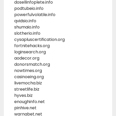
dosellinfoplete.info
podtubeio.info
powerfulvolatile.info
qvidsio.info
shumaio.info
slotherio.info
cysapluscertification.org
fortnitehacks.org
loginsearch.org
aodecor.org
donorsmatch.org
nowtimes.org
casinoeing.org
livemocha.biz
streetlife.biz
hyves.biz
enoughinfo.net
pinhive.net
warnabet.net