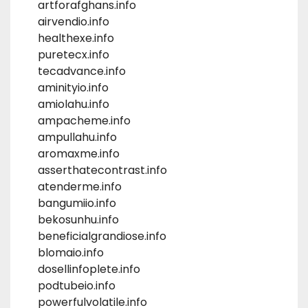
artforafghans.info
airvendio.info
healthexe.info
puretecx.info
tecadvance.info
aminityio.info
amiolahu.info
ampacheme.info
ampullahu.info
aromaxme.info
asserthatecontrast.info
atenderme.info
bangumiio.info
bekosunhu.info
beneficialgrandiose.info
blomaio.info
dosellinfoplete.info
podtubeio.info
powerfulvolatile.info