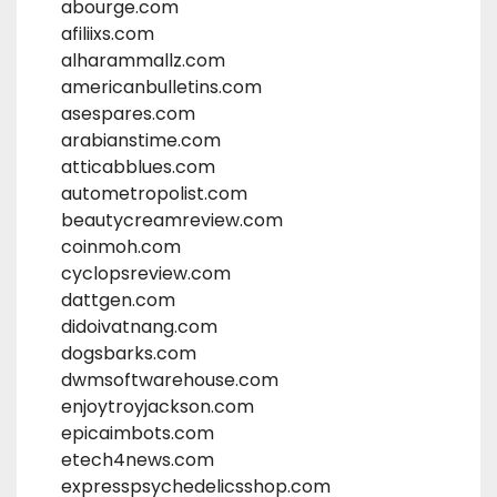
abourge.com
afiliixs.com
alharammallz.com
americanbulletins.com
asespares.com
arabianstime.com
atticabblues.com
autometropolist.com
beautycreamreview.com
coinmoh.com
cyclopsreview.com
dattgen.com
didoivatnang.com
dogsbarks.com
dwmsoftwarehouse.com
enjoytroyjackson.com
epicaimbots.com
etech4news.com
expresspsychedelicsshop.com