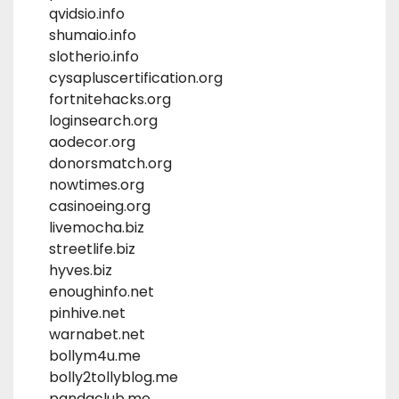
qvidsio.info
shumaio.info
slotherio.info
cysapluscertification.org
fortnitehacks.org
loginsearch.org
aodecor.org
donorsmatch.org
nowtimes.org
casinoeing.org
livemocha.biz
streetlife.biz
hyves.biz
enoughinfo.net
pinhive.net
warnabet.net
bollym4u.me
bolly2tollyblog.me
pandaclub.me