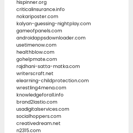
hispinner.org
criticalinsurance.info
nokariposter.com
kalyan-guessing-nightplay.com
gameofpanels.com
androidappsdownloader.com
usetimenow.com
healthblow.com
gohelpmate.com
rajdhani-satta-matka.com
writerscraft.net
elearning-childprotection.com
wrestling4mena.com
knowledgeforall.info
brand2lastio.com
usadigitalservices.com
socialhoppers.com
creativedream.net
n2315.com