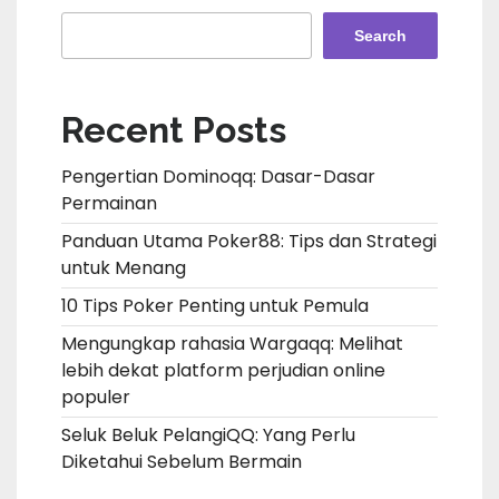
Search
Recent Posts
Pengertian Dominoqq: Dasar-Dasar
Permainan
Panduan Utama Poker88: Tips dan Strategi
untuk Menang
10 Tips Poker Penting untuk Pemula
Mengungkap rahasia Wargaqq: Melihat
lebih dekat platform perjudian online
populer
Seluk Beluk PelangiQQ: Yang Perlu
Diketahui Sebelum Bermain