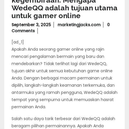
kegembiraan: Mengapa
WedeQQ adalah tujuan utama
untuk gamer online
September
September 3, 2025
marketingjacks.com
0
3,
Comments
2025
[ad_1]
Apakah Anda seorang gamer online yang rajin
mencari pengalaman bermain yang baru dan
mendebarkan? Tidak terlihat lagi dari WedeQQ,
tujuan akhir untuk semua kebutuhan game online
Anda. Dengan berbagai macam permainan untuk
dipilih, langkah-langkah keamanan terkemuka, dan
antarmuka yang ramah pengguna, WedeQQ adalah
tempat yang sempurna untuk memuaskan hasrat
permainan Anda.
Salah satu daya tarik terbesar dari WedeQQ adalah
beragam pilihan permainannya. Apakah Anda