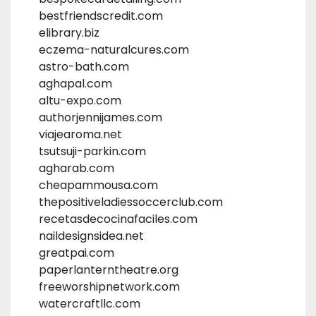
bestfriendscredit.com
elibrary.biz
eczema-naturalcures.com
astro-bath.com
aghapal.com
altu-expo.com
authorjennijames.com
viajearoma.net
tsutsuji-parkin.com
agharab.com
cheapammousa.com
thepositiveladiessoccerclub.com
recetasdecocinafaciles.com
naildesignsidea.net
greatpai.com
paperlanterntheatre.org
freeworshipnetwork.com
watercraftllc.com