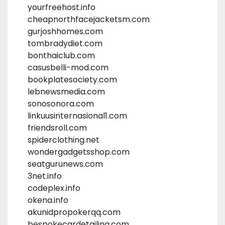
yourfreehost.info
cheapnorthfacejacketsm.com
gurjoshhomes.com
tombradydiet.com
bonthaiclub.com
casusbelli-mod.com
bookplatesociety.com
lebnewsmedia.com
sonosonora.com
linkuusinternasional1.com
friendsroll.com
spiderclothing.net
wondergadgetsshop.com
seatgurunews.com
3net.info
codeplex.info
okena.info
akunidpropokerqq.com
bespokecardetailing.com