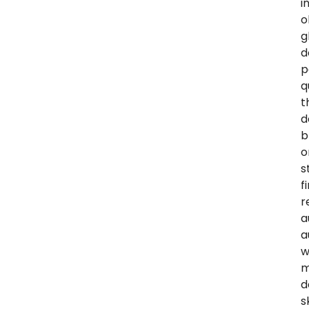
i
o
g
d
p
q
t
d
b
o
s
f
r
a
a
w
m
d
s