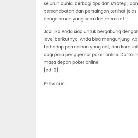
seluruh dunia, berbagi tips dan strategi,
persahabatan dan persaingan terlihat jela
pengalaman yang seru dan memikat.
Jadi jika Anda siap untuk bergabung deng
level berikutnya, Anda bisa mengunjungi 
terhadap permainan yang adil, dan komuni
bagi para penggemar poker online. Daftar h
masa depan poker online.
[ad_2]
Post
Previous
Previous
Post
navigation