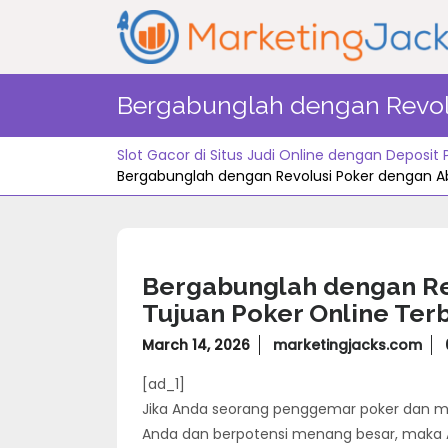
Skip
to
content
Bergabunglah dengan Revolu
Slot Gacor di Situs Judi Online dengan Deposit
Bergabunglah dengan Revolusi Poker dengan A
Bergabunglah dengan Re
Tujuan Poker Online Ter
March
March 14, 2026
marketingjacks.com
14,
[ad_1]
2026
Jika Anda seorang penggemar poker dan me
Anda dan berpotensi menang besar, maka A