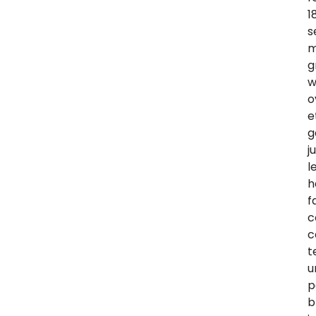
1
s
m
g
w
o
e
g
j
l
h
f
c
c
t
u
p
b