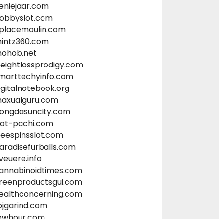
eniejaar.com
obbyslot.com
1placemoulin.com
intz360.com
ohob.net
eightlossprodigy.com
marttechyinfo.com
igitalnotebook.org
axualguru.com
ongdasuncity.com
lot-pachi.com
reespinsslot.com
aradisefurballs.com
veuere.info
annabinoidtimes.com
reenproductsgui.com
ealthconcerning.com
ojgarind.com
ewhour.com