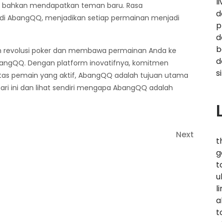
l
 dan bahkan mendapatkan teman baru. Rasa
d
s di AbangQQ, menjadikan setiap permainan menjadi
p
d
b
an revolusi poker dan membawa permainan Anda ke
d
AbangQQ. Dengan platform inovatifnya, komitmen
s
tas pemain yang aktif, AbangQQ adalah tujuan utama
ari ini dan lihat sendiri mengapa AbangQQ adalah
Next
Next
t
Post
g
t
u
l
a
t