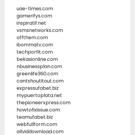
uae-times.com
gamerifys.com
inspiratif.net
vsmsnetworks.com
offthem.com
ibommatv.com
techporfit.com
bekasionline.com
nbusinessplan.com
greenlife360.com
cantshoutitout.com
expressufabet.biz
mypuertoplata.net
thepioneerxpress.com
howtofixissue.com
teamufabet.biz
webfullform.com
allviddownload.com