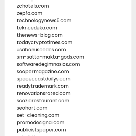
zchotels.com
zepfo.com
technologynews5.com
teknoeduka.com
thenews-blog.com
todaycryptotimes.com
usabonuscodes.com
sm-satta-makta-gods.com
softwaredegimnasios.com
soopermagazine.com
spacecoastdailys.com
readytrademark.com
renovationsrated.com
scoziarestaurant.com
seohart.com
set-cleaning.com
promodesignai.com
publicistspaper.com