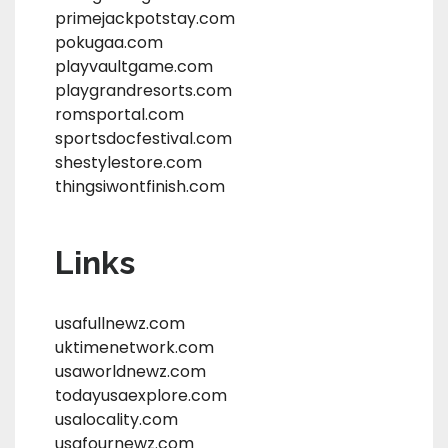
primejackpotstay.com
pokugaa.com
playvaultgame.com
playgrandresorts.com
romsportal.com
sportsdocfestival.com
shestylestore.com
thingsiwontfinish.com
Links
usafullnewz.com
uktimenetwork.com
usaworldnewz.com
todayusaexplore.com
usalocality.com
usafournewz.com