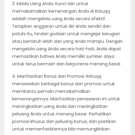
3. Kelola Uang Anda: Kunci lain untuk
memaksimalkan kemenangan Anda di Ratuqq
adalah mengelola uang Anda secara efektif.
Tetapkan anggaran untuk diri Anda sendiri dan
patuhi itu, hindari godaan untuk mengejar kerugian
atau bertaruh lebih dari yang Anda mampu. Dengan
mengelola uang Anda secara hati-hati, Anda dapat
memastikan bahwa Anda memiliki sumber daya
untuk terus bermain dan berpotensi menang besar.
4. Manfaatkan Bonus dan Promosi: Ratuqq
menawarkan berbagai bonus dan promosi untuk
membantu pemain memaksimalkan
kemenangannya. Manfaatkan penawaran ini untuk
meningkatkan uang Anda dan meningkatkan
peluang Anda untuk menang besar. Perhatikan
promosi khusus dan peluang bonus, dan pastikan
untuk memanfaatkannya bila memungkinkan.