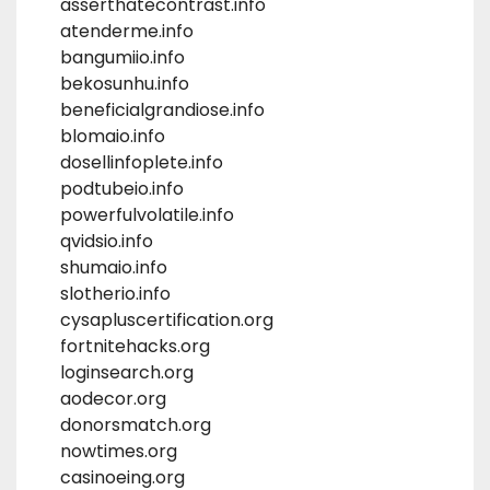
asserthatecontrast.info
atenderme.info
bangumiio.info
bekosunhu.info
beneficialgrandiose.info
blomaio.info
dosellinfoplete.info
podtubeio.info
powerfulvolatile.info
qvidsio.info
shumaio.info
slotherio.info
cysapluscertification.org
fortnitehacks.org
loginsearch.org
aodecor.org
donorsmatch.org
nowtimes.org
casinoeing.org