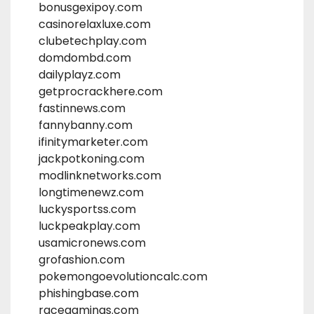
bonusgexipoy.com
casinorelaxluxe.com
clubetechplay.com
domdombd.com
dailyplayz.com
getprocrackhere.com
fastinnews.com
fannybanny.com
ifinitymarketer.com
jackpotkoning.com
modlinknetworks.com
longtimenewz.com
luckysportss.com
luckpeakplay.com
usamicronews.com
grofashion.com
pokemongoevolutioncalc.com
phishingbase.com
racegamings.com