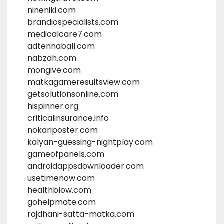
nineniki.com
brandiospecialists.com
medicalcare7.com
adtennaball.com
nabzah.com
mongive.com
matkagameresultsview.com
getsolutionsonline.com
hispinner.org
criticalinsurance.info
nokariposter.com
kalyan-guessing-nightplay.com
gameofpanels.com
androidappsdownloader.com
usetimenow.com
healthblow.com
gohelpmate.com
rajdhani-satta-matka.com