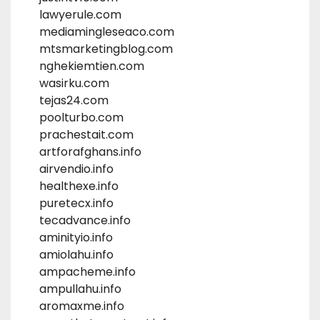
lawyerule.com
mediamingleseaco.com
mtsmarketingblog.com
nghekiemtien.com
wasirku.com
tejas24.com
poolturbo.com
prachestait.com
artforafghans.info
airvendio.info
healthexe.info
puretecx.info
tecadvance.info
aminityio.info
amiolahu.info
ampacheme.info
ampullahu.info
aromaxme.info