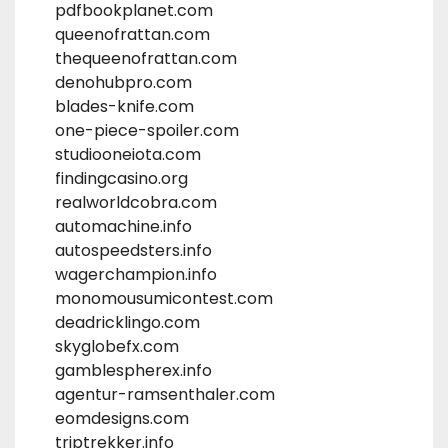
pdfbookplanet.com
queenofrattan.com
thequeenofrattan.com
denohubpro.com
blades-knife.com
one-piece-spoiler.com
studiooneiota.com
findingcasino.org
realworldcobra.com
automachine.info
autospeedsters.info
wagerchampion.info
monomousumicontest.com
deadricklingo.com
skyglobefx.com
gamblespherex.info
agentur-ramsenthaler.com
eomdesigns.com
triptrekker.info