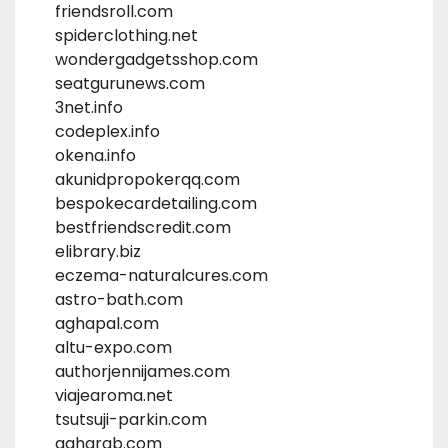
friendsroll.com
spiderclothing.net
wondergadgetsshop.com
seatgurunews.com
3net.info
codeplex.info
okena.info
akunidpropokerqq.com
bespokecardetailing.com
bestfriendscredit.com
elibrary.biz
eczema-naturalcures.com
astro-bath.com
aghapal.com
altu-expo.com
authorjennijames.com
viajearoma.net
tsutsuji-parkin.com
agharab.com