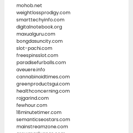
mohob.net
weightlossprodigy.com
smarttechyinfo.com
digitalnotebook.org
maxualguru.com
bongdasuncity.com
slot-pachi.com
freespinsslot.com
paradisefurballs.com
aveuere.info
cannabinoidtimes.com
greenproductsgui.com
healthconcerning.com
rojgarind.com
fewhour.com
18minutetimer.com
semanticseostars.com
mainstreamzone.com