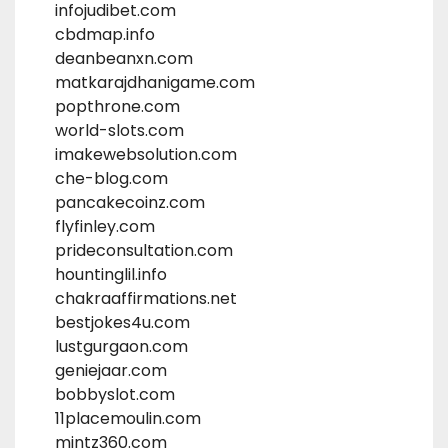
infojudibet.com
cbdmap.info
deanbeanxn.com
matkarajdhanigame.com
popthrone.com
world-slots.com
imakewebsolution.com
che-blog.com
pancakecoinz.com
flyfinley.com
prideconsultation.com
hountinglil.info
chakraaffirmations.net
bestjokes4u.com
lustgurgaon.com
geniejaar.com
bobbyslot.com
11placemoulin.com
mintz360.com