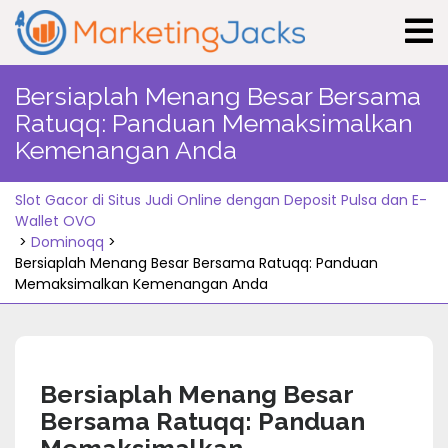
Skip
to
content
Bersiaplah Menang Besar Bersama
Ratuqq: Panduan Memaksimalkan
Kemenangan Anda
Slot Gacor di Situs Judi Online dengan Deposit Pulsa dan E-
Wallet OVO
>
Dominoqq
>
Bersiaplah Menang Besar Bersama Ratuqq: Panduan
Memaksimalkan Kemenangan Anda
Bersiaplah Menang Besar
Bersama Ratuqq: Panduan