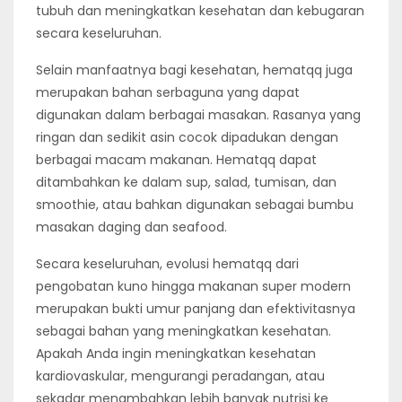
tubuh dan meningkatkan kesehatan dan kebugaran
secara keseluruhan.
Selain manfaatnya bagi kesehatan, hematqq juga
merupakan bahan serbaguna yang dapat
digunakan dalam berbagai masakan. Rasanya yang
ringan dan sedikit asin cocok dipadukan dengan
berbagai macam makanan. Hematqq dapat
ditambahkan ke dalam sup, salad, tumisan, dan
smoothie, atau bahkan digunakan sebagai bumbu
masakan daging dan seafood.
Secara keseluruhan, evolusi hematqq dari
pengobatan kuno hingga makanan super modern
merupakan bukti umur panjang dan efektivitasnya
sebagai bahan yang meningkatkan kesehatan.
Apakah Anda ingin meningkatkan kesehatan
kardiovaskular, mengurangi peradangan, atau
sekadar menambahkan lebih banyak nutrisi ke