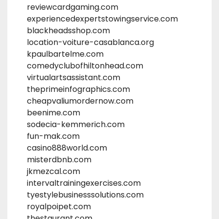
reviewcardgaming.com
experiencedexpertstowingservice.com
blackheadsshop.com
location-voiture-casablanca.org
kpaulbartelme.com
comedyclubofhiltonhead.com
virtualartsassistant.com
theprimeinfographics.com
cheapvaliumordernow.com
beenime.com
sodecia-kemmerich.com
fun-mak.com
casino888world.com
misterdbnb.com
jkmezcal.com
intervaltrainingexercises.com
tyestylebusinesssolutions.com
royalpoipet.com
thestaurant.com