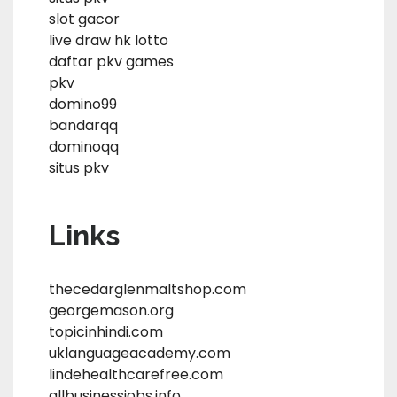
slot gacor
live draw hk lotto
daftar pkv games
pkv
domino99
bandarqq
dominoqq
situs pkv
Links
thecedarglenmaltshop.com
georgemason.org
topicinhindi.com
uklanguageacademy.com
lindehealthcarefree.com
allbusinessjobs.info