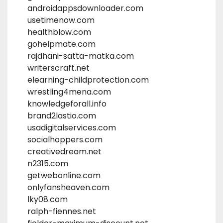
androidappsdownloader.com
usetimenow.com
healthblow.com
gohelpmate.com
rajdhani-satta-matka.com
writerscraft.net
elearning-childprotection.com
wrestling4mena.com
knowledgeforall.info
brand2lastio.com
usadigitalservices.com
socialhoppers.com
creativedream.net
n2315.com
getwebonline.com
onlyfansheaven.com
lky08.com
ralph-fiennes.net