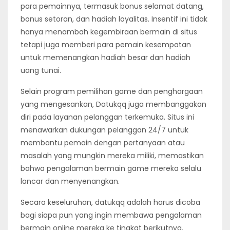
para pemainnya, termasuk bonus selamat datang,
bonus setoran, dan hadiah loyalitas. Insentif ini tidak
hanya menambah kegembiraan bermain di situs
tetapi juga memberi para pemain kesempatan
untuk memenangkan hadiah besar dan hadiah
uang tunai.
Selain program pemilihan game dan penghargaan
yang mengesankan, Datukqq juga membanggakan
diri pada layanan pelanggan terkemuka. Situs ini
menawarkan dukungan pelanggan 24/7 untuk
membantu pemain dengan pertanyaan atau
masalah yang mungkin mereka miliki, memastikan
bahwa pengalaman bermain game mereka selalu
lancar dan menyenangkan.
Secara keseluruhan, datukqq adalah harus dicoba
bagi siapa pun yang ingin membawa pengalaman
bermain online mereka ke tingkat berikutnya.