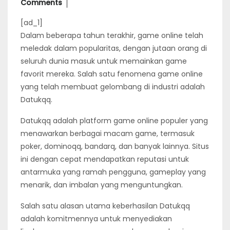
5,
Comments
2025
[ad_1]
Dalam beberapa tahun terakhir, game online telah
meledak dalam popularitas, dengan jutaan orang di
seluruh dunia masuk untuk memainkan game
favorit mereka. Salah satu fenomena game online
yang telah membuat gelombang di industri adalah
Datukqq.
Datukqq adalah platform game online populer yang
menawarkan berbagai macam game, termasuk
poker, dominoqq, bandarq, dan banyak lainnya. Situs
ini dengan cepat mendapatkan reputasi untuk
antarmuka yang ramah pengguna, gameplay yang
menarik, dan imbalan yang menguntungkan.
Salah satu alasan utama keberhasilan Datukqq
adalah komitmennya untuk menyediakan