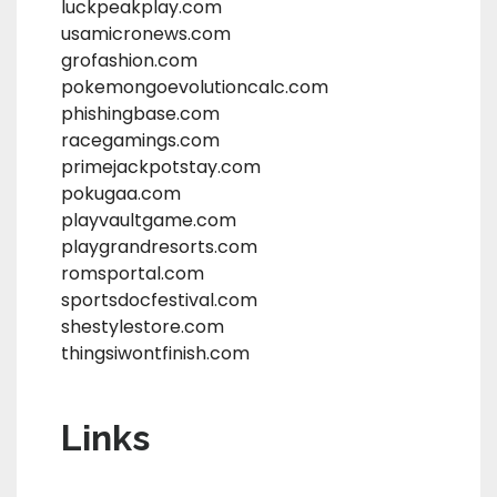
luckpeakplay.com
usamicronews.com
grofashion.com
pokemongoevolutioncalc.com
phishingbase.com
racegamings.com
primejackpotstay.com
pokugaa.com
playvaultgame.com
playgrandresorts.com
romsportal.com
sportsdocfestival.com
shestylestore.com
thingsiwontfinish.com
Links