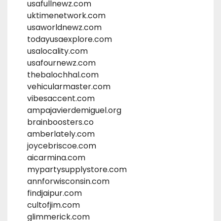
usafullnewz.com
uktimenetwork.com
usaworldnewz.com
todayusaexplore.com
usalocality.com
usafournewz.com
thebalochhal.com
vehicularmaster.com
vibesaccent.com
ampajavierdemiguel.org
brainboosters.co
amberlately.com
joycebriscoe.com
aicarmina.com
mypartysupplystore.com
annforwisconsin.com
findjaipur.com
cultofjim.com
glimmerick.com