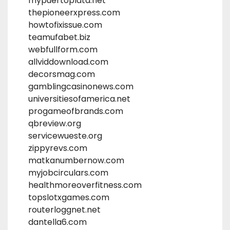
mypuertoplata.net
thepioneerxpress.com
howtofixissue.com
teamufabet.biz
webfullform.com
allviddownload.com
decorsmag.com
gamblingcasinonews.com
universitiesofamerica.net
progameofbrands.com
qbreview.org
servicewueste.org
zippyrevs.com
matkanumbernow.com
myjobcirculars.com
healthmoreoverfitness.com
topslotxgames.com
routerloggnet.net
dantella6.com