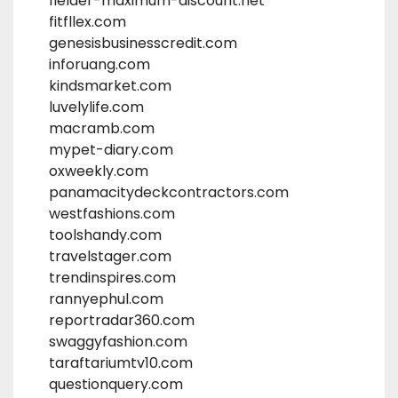
fielder-maximum-discount.net
fitfllex.com
genesisbusinesscredit.com
inforuang.com
kindsmarket.com
luvelylife.com
macramb.com
mypet-diary.com
oxweekly.com
panamacitydeckcontractors.com
westfashions.com
toolshandy.com
travelstager.com
trendinspires.com
rannyephul.com
reportradar360.com
swaggyfashion.com
taraftariumtv10.com
questionquery.com