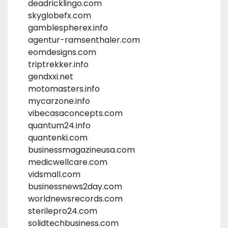
deadricklingo.com
skyglobefx.com
gamblespherex.info
agentur-ramsenthaler.com
eomdesigns.com
triptrekker.info
gendxxi.net
motomasters.info
mycarzone.info
vibecasaconcepts.com
quantum24.info
quantenki.com
businessmagazineusa.com
medicwellcare.com
vidsmall.com
businessnews2day.com
worldnewsrecords.com
sterilepro24.com
solidtechbusiness.com