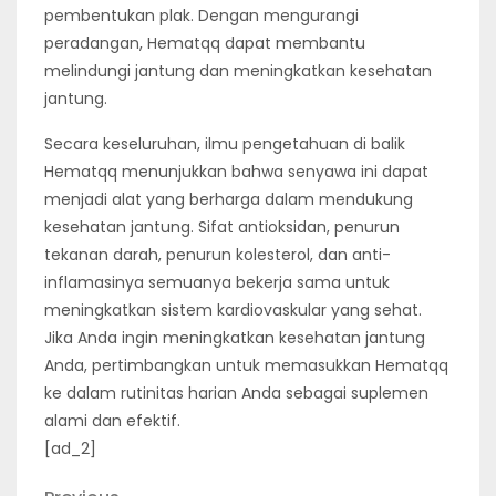
pembentukan plak. Dengan mengurangi
peradangan, Hematqq dapat membantu
melindungi jantung dan meningkatkan kesehatan
jantung.
Secara keseluruhan, ilmu pengetahuan di balik
Hematqq menunjukkan bahwa senyawa ini dapat
menjadi alat yang berharga dalam mendukung
kesehatan jantung. Sifat antioksidan, penurun
tekanan darah, penurun kolesterol, dan anti-
inflamasinya semuanya bekerja sama untuk
meningkatkan sistem kardiovaskular yang sehat.
Jika Anda ingin meningkatkan kesehatan jantung
Anda, pertimbangkan untuk memasukkan Hematqq
ke dalam rutinitas harian Anda sebagai suplemen
alami dan efektif.
[ad_2]