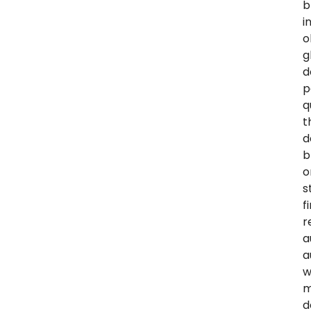
b
i
o
g
d
p
q
t
d
b
o
s
f
r
a
a
w
m
d