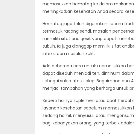
memasukkan hematqq ke dalam makanan A
meningkatkan kesehatan Anda secara kese
Hematqq juga telah digunakan secara tradi
termasuk radang sendi, masalah pencernaa
memiliki sifat analgesik yang dapat memb
tubuh. Ia juga dianggap memiliki sifat anti
infeksi dan masalah kulit.
Ada beberapa cara untuk memasukkan hema
dapat diseduh menjadi teh, diminum dalam
sebagai salep atau salep. Bagaimana pun
menjadi tambahan yang berharga untuk p
Seperti halnya suplemen atau obat herbal 
layanan kesehatan sebelum memasukkan he
sedang hamil, menyusui, atau mengonsu
bagi kebanyakan orang, yang terbaik adala