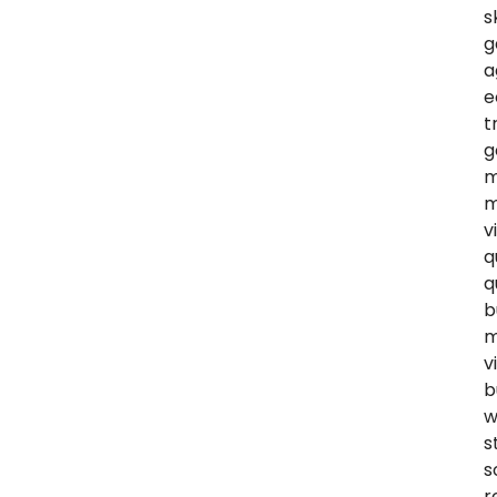
s
g
a
e
t
g
m
m
v
q
q
b
m
v
b
w
s
s
r