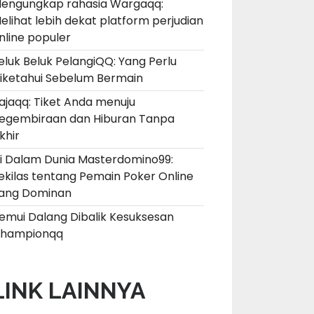
engungkap rahasia Wargaqq:
elihat lebih dekat platform perjudian
nline populer
eluk Beluk PelangiQQ: Yang Perlu
iketahui Sebelum Bermain
ajaqq: Tiket Anda menuju
egembiraan dan Hiburan Tanpa
khir
i Dalam Dunia Masterdomino99:
ekilas tentang Pemain Poker Online
ang Dominan
emui Dalang Dibalik Kesuksesan
hampionqq
LINK LAINNYA