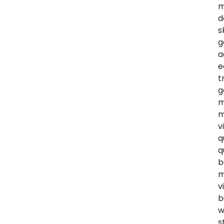
m
d
s
g
a
e
t
g
m
m
v
q
q
b
m
v
b
w
s