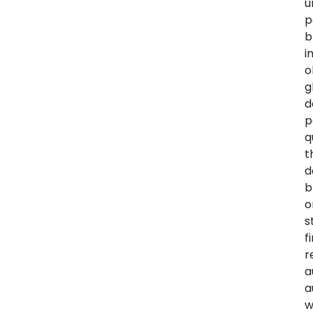
u
p
b
i
o
g
d
p
q
t
d
b
o
s
f
r
a
a
w