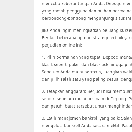
mencoba keberuntungan Anda, Depoqq memil
yang ramah pengguna dan pilihan permainan 
berbondong-bondong mengunjungi situs ini
Jika Anda ingin meningkatkan peluang sukses
Berikut beberapa tip dan strategi terbaik 
perjudian online ini:
1. Pilih permainan yang tepat: Depoqq men
klasik seperti poker dan blackjack hingga pil
Sebelum Anda mulai bermain, luangkan wakt
dan pilih salah satu yang paling sesuai deng
2. Tetapkan anggaran: Berjudi bisa membuat
sendiri sebelum mulai bermain di Depoqq. P
dan patuhi batas tersebut untuk menghindar
3. Latih manajemen bankroll yang baik: Sala
mengelola bankroll Anda secara efektif. Pas