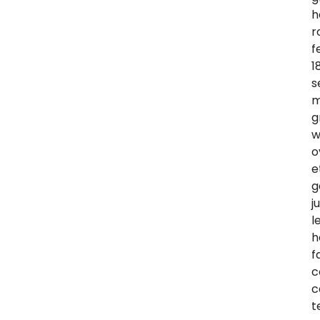
h
r
f
1
s
m
g
w
o
e
g
j
l
h
f
c
c
t