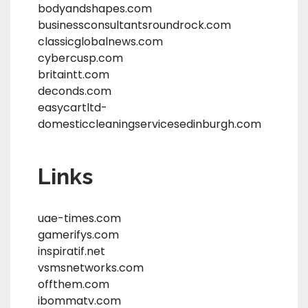
bodyandshapes.com
businessconsultantsroundrock.com
classicglobalnews.com
cybercusp.com
britaintt.com
deconds.com
easycartltd-
domesticcleaningservicesedinburgh.com
Links
uae-times.com
gamerifys.com
inspiratif.net
vsmsnetworks.com
offthem.com
ibommatv.com