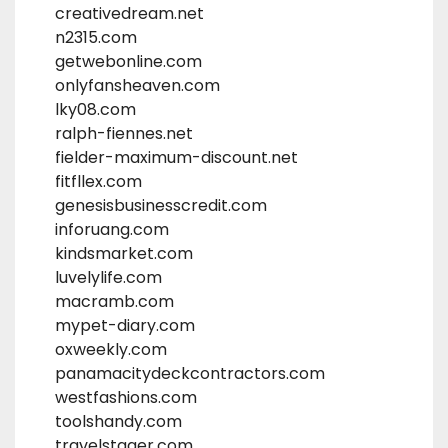
creativedream.net
n2315.com
getwebonline.com
onlyfansheaven.com
lky08.com
ralph-fiennes.net
fielder-maximum-discount.net
fitfllex.com
genesisbusinesscredit.com
inforuang.com
kindsmarket.com
luvelylife.com
macramb.com
mypet-diary.com
oxweekly.com
panamacitydeckcontractors.com
westfashions.com
toolshandy.com
travelstager.com