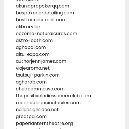
akunidpropokerqq.com
bespokecardetailing.com
bestfriendscredit.com
elibrary.biz
eczema-naturalcures.com
astro-bath.com
aghapal.com
altu-expo.com
authorjennijames.com
viajearoma.net
tsutsuji-parkin.com
agharab.com
cheapammousa.com
thepositiveladiessoccerclub.com
recetasdecocinafaciles.com
naildesignsidea.net
greatpai.com
paperlanterntheatre.org