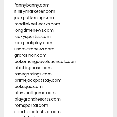
fannybanny.com
ifinitymarketer.com
jackpotkoning.com
modlinknetworks.com
longtimenewz.com
luckysportss.com
luckpeakplay.com
usamicronews.com
grofashion.com
pokemongoevolutioncalc.com
phishingbase.com
racegamings.com
primejackpotstay.com
pokugaa.com
playvaultgame.com
playgrandresorts.com
romsportal.com
sportsdocfestival.com