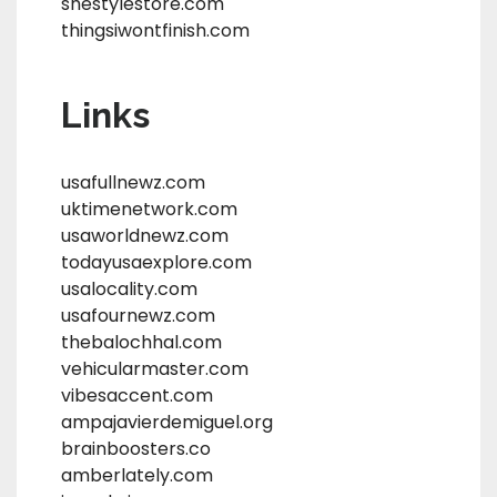
shestylestore.com
thingsiwontfinish.com
Links
usafullnewz.com
uktimenetwork.com
usaworldnewz.com
todayusaexplore.com
usalocality.com
usafournewz.com
thebalochhal.com
vehicularmaster.com
vibesaccent.com
ampajavierdemiguel.org
brainboosters.co
amberlately.com