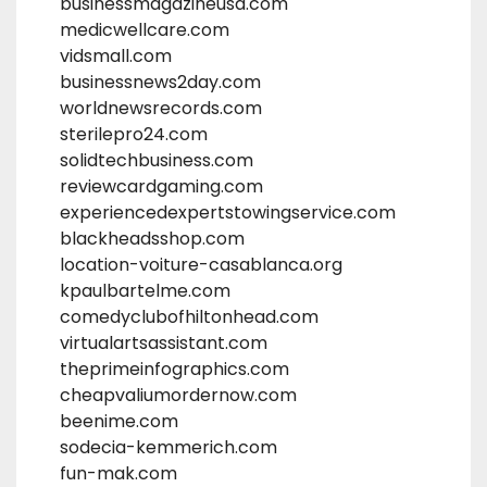
businessmagazineusa.com
medicwellcare.com
vidsmall.com
businessnews2day.com
worldnewsrecords.com
sterilepro24.com
solidtechbusiness.com
reviewcardgaming.com
experiencedexpertstowingservice.com
blackheadsshop.com
location-voiture-casablanca.org
kpaulbartelme.com
comedyclubofhiltonhead.com
virtualartsassistant.com
theprimeinfographics.com
cheapvaliumordernow.com
beenime.com
sodecia-kemmerich.com
fun-mak.com