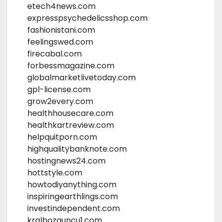
etech4news.com
expresspsychedelicsshop.com
fashionistani.com
feelingswed.com
firecabal.com
forbessmagazine.com
globalmarketlivetoday.com
gpl-license.com
grow2every.com
healthhousecare.com
healthkartreview.com
helpquitporn.com
highqualitybanknote.com
hostingnews24.com
hottstyle.com
howtodiyanything.com
inspiringearthlings.com
investindependent.com
kralbozguncu1.com