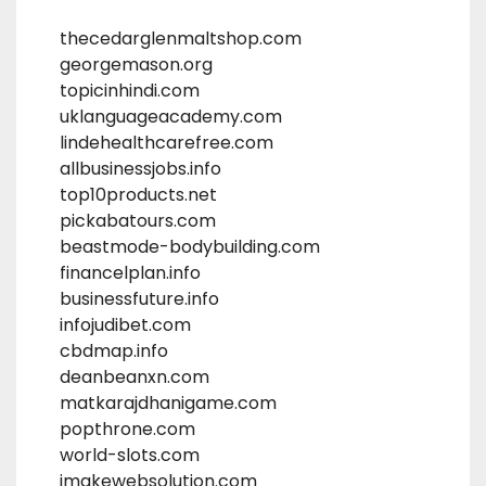
thecedarglenmaltshop.com
georgemason.org
topicinhindi.com
uklanguageacademy.com
lindehealthcarefree.com
allbusinessjobs.info
top10products.net
pickabatours.com
beastmode-bodybuilding.com
financelplan.info
businessfuture.info
infojudibet.com
cbdmap.info
deanbeanxn.com
matkarajdhanigame.com
popthrone.com
world-slots.com
imakewebsolution.com