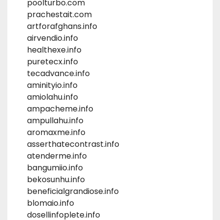
poolturbo.com
prachestait.com
artforafghans.info
airvendio.info
healthexe.info
puretecx.info
tecadvance.info
aminityio.info
amiolahu.info
ampacheme.info
ampullahu.info
aromaxme.info
asserthatecontrast.info
atenderme.info
bangumiio.info
bekosunhu.info
beneficialgrandiose.info
blomaio.info
dosellinfoplete.info