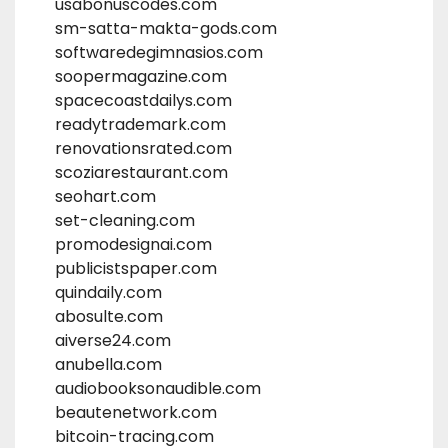
usabonuscodes.com
sm-satta-makta-gods.com
softwaredegimnasios.com
soopermagazine.com
spacecoastdailys.com
readytrademark.com
renovationsrated.com
scoziarestaurant.com
seohart.com
set-cleaning.com
promodesignai.com
publicistspaper.com
quindaily.com
abosulte.com
aiverse24.com
anubella.com
audiobooksonaudible.com
beautenetwork.com
bitcoin-tracing.com