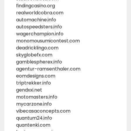
findingcasino.org
realworldcobra.com
automachine.info
autospeedsters.info
wagerchampion.info
monomousumicontest.com
deadricklingo.com
skyglobefx.com
gamblespherex.info
agentur-ramsenthaler.com
eomdesigns.com
triptrekker.info
gendxxi.net
motomasters.info
mycarzone.info
vibecasaconcepts.com
quantum24.info
quantenki.com