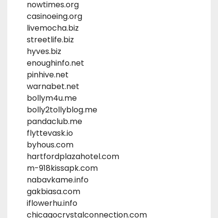
nowtimes.org
casinoeing.org
livemocha.biz
streetlife.biz
hyves.biz
enoughinfo.net
pinhive.net
warnabet.net
bollym4u.me
bolly2tollyblog.me
pandaclub.me
flyttevask.io
byhous.com
hartfordplazahotel.com
m-918kissapk.com
nabavkame.info
gakbiasa.com
iflowerhu.info
chicagocrystalconnection.com