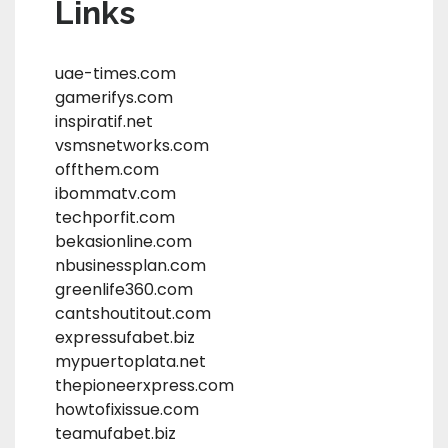
Links
uae-times.com
gamerifys.com
inspiratif.net
vsmsnetworks.com
offthem.com
ibommatv.com
techporfit.com
bekasionline.com
nbusinessplan.com
greenlife360.com
cantshoutitout.com
expressufabet.biz
mypuertoplata.net
thepioneerxpress.com
howtofixissue.com
teamufabet.biz