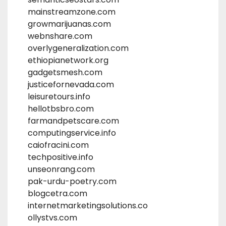
mainstreamzone.com
growmarijuanas.com
webnshare.com
overlygeneralization.com
ethiopianetwork.org
gadgetsmesh.com
justicefornevada.com
leisuretours.info
hellotbsbro.com
farmandpetscare.com
computingservice.info
caiofracini.com
techpositive.info
unseonrang.com
pak-urdu-poetry.com
blogcetra.com
internetmarketingsolutions.co
ollystvs.com