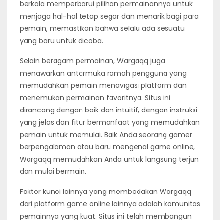
berkala memperbarui pilihan permainannya untuk
menjaga hal-hal tetap segar dan menarik bagi para
pemain, memastikan bahwa selalu ada sesuatu
yang baru untuk dicoba.
Selain beragam permainan, Wargaqq juga
menawarkan antarmuka ramah pengguna yang
memudahkan pemain menavigasi platform dan
menemukan permainan favoritnya. Situs ini
dirancang dengan baik dan intuitif, dengan instruksi
yang jelas dan fitur bermanfaat yang memudahkan
pemain untuk memulai. Baik Anda seorang gamer
berpengalaman atau baru mengenal game online,
Wargaqq memudahkan Anda untuk langsung terjun
dan mulai bermain.
Faktor kunci lainnya yang membedakan Wargaqq
dari platform game online lainnya adalah komunitas
pemainnya yang kuat. Situs ini telah membangun