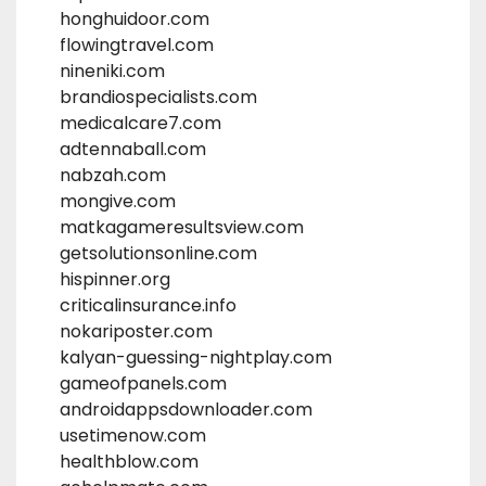
honghuidoor.com
flowingtravel.com
nineniki.com
brandiospecialists.com
medicalcare7.com
adtennaball.com
nabzah.com
mongive.com
matkagameresultsview.com
getsolutionsonline.com
hispinner.org
criticalinsurance.info
nokariposter.com
kalyan-guessing-nightplay.com
gameofpanels.com
androidappsdownloader.com
usetimenow.com
healthblow.com