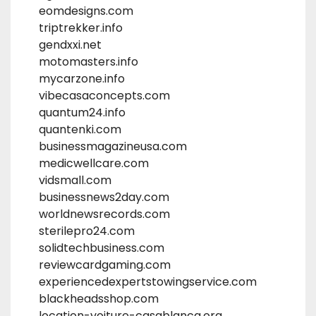
eomdesigns.com
triptrekker.info
gendxxi.net
motomasters.info
mycarzone.info
vibecasaconcepts.com
quantum24.info
quantenki.com
businessmagazineusa.com
medicwellcare.com
vidsmall.com
businessnews2day.com
worldnewsrecords.com
sterilepro24.com
solidtechbusiness.com
reviewcardgaming.com
experiencedexpertstowingservice.com
blackheadsshop.com
location-voiture-casablanca.org