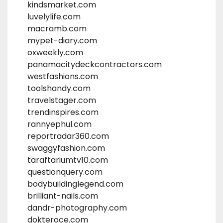
kindsmarket.com
luvelylife.com
macramb.com
mypet-diary.com
oxweekly.com
panamacitydeckcontractors.com
westfashions.com
toolshandy.com
travelstager.com
trendinspires.com
rannyephul.com
reportradar360.com
swaggyfashion.com
taraftariumtv10.com
questionquery.com
bodybuildinglegend.com
brilliant-nails.com
dandr-photography.com
dokteroce.com