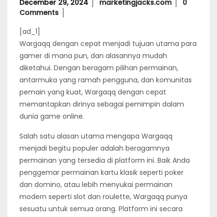
December
December 29, 2024
marketingjacks.com
0
29,
Comments
2024
[ad_1]
Wargaqq dengan cepat menjadi tujuan utama para
gamer di mana pun, dan alasannya mudah
diketahui. Dengan beragam pilihan permainan,
antarmuka yang ramah pengguna, dan komunitas
pemain yang kuat, Wargaqq dengan cepat
memantapkan dirinya sebagai pemimpin dalam
dunia game online.
Salah satu alasan utama mengapa Wargaqq
menjadi begitu populer adalah beragamnya
permainan yang tersedia di platform ini. Baik Anda
penggemar permainan kartu klasik seperti poker
dan domino, atau lebih menyukai permainan
modern seperti slot dan roulette, Wargaqq punya
sesuatu untuk semua orang. Platform ini secara