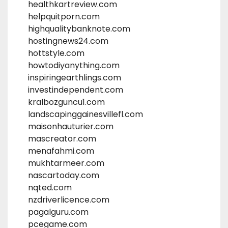
healthkartreview.com
helpquitporn.com
highqualitybanknote.com
hostingnews24.com
hottstyle.com
howtodiyanything.com
inspiringearthlings.com
investindependent.com
kralbozguncu1.com
landscapinggainesvillefl.com
maisonhauturier.com
mascreator.com
menafahmi.com
mukhtarmeer.com
nascartoday.com
nqted.com
nzdriverlicence.com
pagalguru.com
pcegame.com