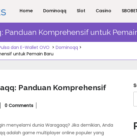
Home
Dominoqq
Slot
Casino
SBOBE
q: Panduan Komprehensif untuk Pemai
 Pulsa dan E-Wallet OVO
>
Dominoqq
>
ensif untuk Pemain Baru
S
gaqq: Panduan Komprehensif
0 Comments
gin menyelami dunia Waragaqq? Jika demikian, Anda
qq adalah game multiplayer online populer yang