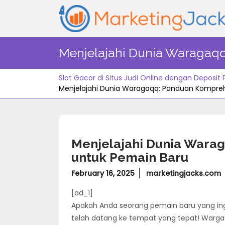
Skip
to
content
Menjelajahi Dunia Waragaq
Slot Gacor di Situs Judi Online dengan Deposit
Menjelajahi Dunia Waragaqq: Panduan Kompreh
Menjelajahi Dunia Wara
untuk Pemain Baru
February
February 16, 2025
marketingjacks.com
16,
[ad_1]
2025
Apakah Anda seorang pemain baru yang in
telah datang ke tempat yang tepat! Warga