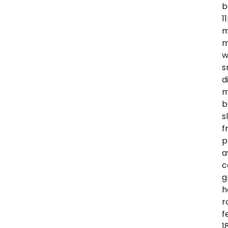
b
1
m
m
w
s
d
m
b
s
f
p
a
c
g
h
r
f
1