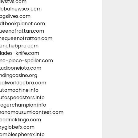
llystvs.com
lobalnewscx.com
ogslives.com
dfbookplanet.com
ueenofrattan.com
hequeenofrattan.com
enohubpro.com
lades-knife.com
ne-piece-spoiler.com
tudiooneiota.com
indingcasino.org
ealworldcobra.com
utomachine.info
utospeedsters.info
agerchampion.info
onomousumicontest.com
eadricklingo.com
kyglobefx.com
amblespherex.info