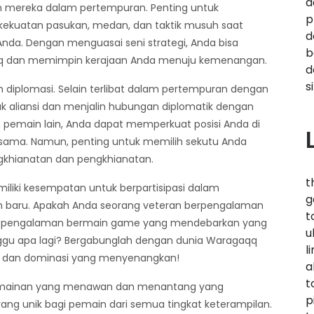
d
 mereka dalam pertempuran. Penting untuk
p
kekuatan pasukan, medan, dan taktik musuh saat
d
da. Dengan menguasai seni strategi, Anda bisa
b
qq dan memimpin kerajaan Anda menuju kemenangan.
d
s
 diplomasi. Selain terlibat dalam pertempuran dengan
 aliansi dan menjalin hubungan diplomatik dengan
 pemain lain, Anda dapat memperkuat posisi Anda di
sama. Namun, penting untuk memilih sekutu Anda
ngkhianatan dan pengkhianatan.
t
liki kesempatan untuk berpartisipasi dalam
g
h baru. Apakah Anda seorang veteran berpengalaman
t
n pengalaman bermain game yang mendebarkan yang
u
ggu apa lagi? Bergabunglah dengan dunia Waragaqq
l
an dan dominasi yang menyenangkan!
a
t
ermainan yang menawan dan menantang yang
p
 unik bagi pemain dari semua tingkat keterampilan.