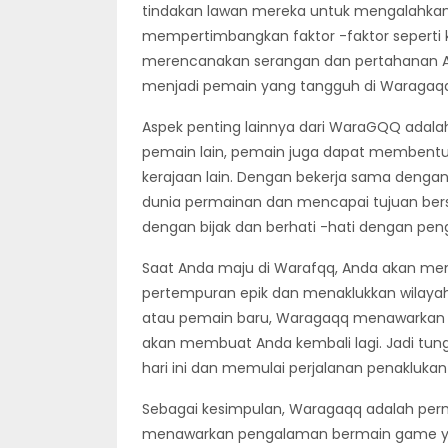
tindakan lawan mereka untuk mengalahkan
mempertimbangkan faktor -faktor seperti 
merencanakan serangan dan pertahanan An
menjadi pemain yang tangguh di Waraga
Aspek penting lainnya dari WaraGQQ adalah
pemain lain, pemain juga dapat membentuk
kerajaan lain. Dengan bekerja sama dengan
dunia permainan dan mencapai tujuan ber
dengan bijak dan berhati -hati dengan pe
Saat Anda maju di Warafqq, Anda akan memi
pertempuran epik dan menaklukkan wilaya
atau pemain baru, Waragaqq menawarka
akan membuat Anda kembali lagi. Jadi tun
hari ini dan memulai perjalanan penakluk
Sebagai kesimpulan, Waragaqq adalah p
menawarkan pengalaman bermain game yang