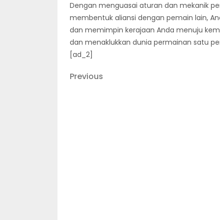
Dengan menguasai aturan dan mekanik per
membentuk aliansi dengan pemain lain, A
dan memimpin kerajaan Anda menuju kemen
dan menaklukkan dunia permainan satu pe
[ad_2]
Post
Previous
Previous
Post
navigation