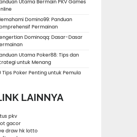
anduan Utama Bermain PKV Games
nline
emahami Domino99: Panduan
omprehensif Permainan
engertian Dominoqq: Dasar-Dasar
ermainan
anduan Utama Poker88: Tips dan
trategi untuk Menang
0 Tips Poker Penting untuk Pemula
LINK LAINNYA
itus pkv
lot gacor
ive draw hk lotto