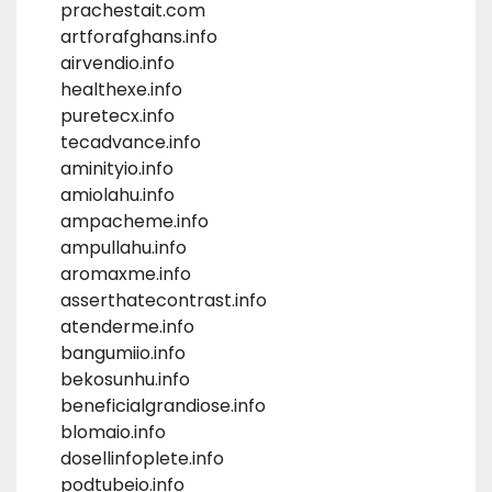
prachestait.com
artforafghans.info
airvendio.info
healthexe.info
puretecx.info
tecadvance.info
aminityio.info
amiolahu.info
ampacheme.info
ampullahu.info
aromaxme.info
asserthatecontrast.info
atenderme.info
bangumiio.info
bekosunhu.info
beneficialgrandiose.info
blomaio.info
dosellinfoplete.info
podtubeio.info