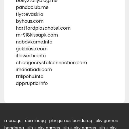
bolly2tollyblog.me
pandaclub.me
flyttevask.io
byhous.com
hartfordplazahotel.com
m-918kissapk.com
nabavkame.info
gakbiasa.com
iflowerhu.info
chicagocrystalconnection.com
imanabadii.com
trilipohu.info
appruptio.info
menuqq
|
dominoqq
|
pkv games bandarqq
|
pkv games
bandarqq
|
situs pkv games
|
situs pkv games
|
situs pkv