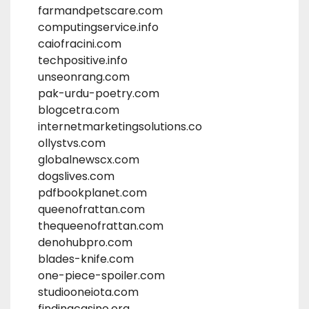
farmandpetscare.com
computingservice.info
caiofracini.com
techpositive.info
unseonrang.com
pak-urdu-poetry.com
blogcetra.com
internetmarketingsolutions.co
ollystvs.com
globalnewscx.com
dogslives.com
pdfbookplanet.com
queenofrattan.com
thequeenofrattan.com
denohubpro.com
blades-knife.com
one-piece-spoiler.com
studiooneiota.com
findingcasino.org