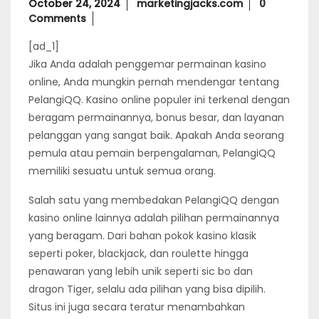
October
October 24, 2024
marketingjacks.com
0
24,
Comments
2024
[ad_1]
Jika Anda adalah penggemar permainan kasino
online, Anda mungkin pernah mendengar tentang
PelangiQQ. Kasino online populer ini terkenal dengan
beragam permainannya, bonus besar, dan layanan
pelanggan yang sangat baik. Apakah Anda seorang
pemula atau pemain berpengalaman, PelangiQQ
memiliki sesuatu untuk semua orang.
Salah satu yang membedakan PelangiQQ dengan
kasino online lainnya adalah pilihan permainannya
yang beragam. Dari bahan pokok kasino klasik
seperti poker, blackjack, dan roulette hingga
penawaran yang lebih unik seperti sic bo dan
dragon Tiger, selalu ada pilihan yang bisa dipilih.
Situs ini juga secara teratur menambahkan