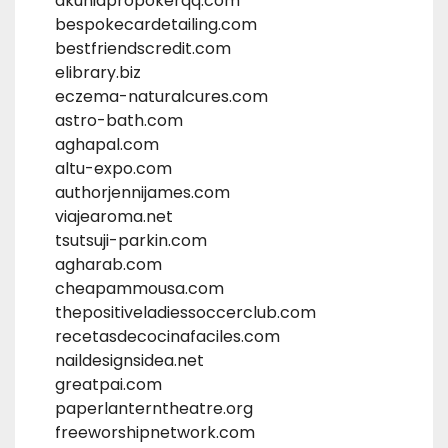
akunidpropokerqq.com
bespokecardetailing.com
bestfriendscredit.com
elibrary.biz
eczema-naturalcures.com
astro-bath.com
aghapal.com
altu-expo.com
authorjennijames.com
viajearoma.net
tsutsuji-parkin.com
agharab.com
cheapammousa.com
thepositiveladiessoccerclub.com
recetasdecocinafaciles.com
naildesignsidea.net
greatpai.com
paperlanterntheatre.org
freeworshipnetwork.com