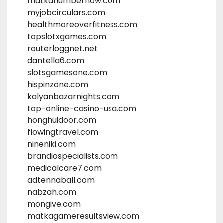
matkanumbernow.com
myjobcirculars.com
healthmoreoverfitness.com
topslotxgames.com
routerloggnet.net
dantella6.com
slotsgamesone.com
hispinzone.com
kalyanbazarnights.com
top-online-casino-usa.com
honghuidoor.com
flowingtravel.com
nineniki.com
brandiospecialists.com
medicalcare7.com
adtennaball.com
nabzah.com
mongive.com
matkagameresultsview.com