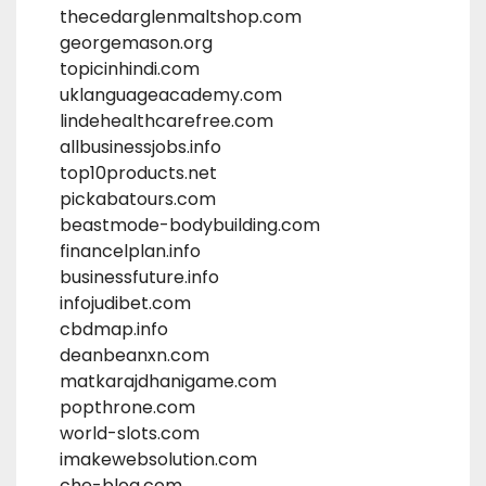
thecedarglenmaltshop.com
georgemason.org
topicinhindi.com
uklanguageacademy.com
lindehealthcarefree.com
allbusinessjobs.info
top10products.net
pickabatours.com
beastmode-bodybuilding.com
financelplan.info
businessfuture.info
infojudibet.com
cbdmap.info
deanbeanxn.com
matkarajdhanigame.com
popthrone.com
world-slots.com
imakewebsolution.com
che-blog.com