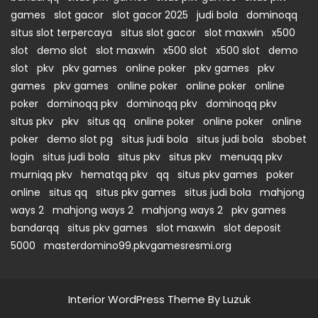
games
|
slot gacor
|
slot gacor 2025
|
judi bola
|
dominoqq
|
situs slot terpercaya
|
situs slot gacor
|
slot maxwin
|
x500
slot
|
demo slot
|
slot maxwin
|
x500 slot
|
x500 slot
|
demo
slot
|
pkv
|
pkv games
|
online poker
|
pkv games
|
pkv
games
|
pkv games
|
online poker
|
online poker
|
online
poker
|
dominoqq pkv
|
dominoqq pkv
|
dominoqq pkv
|
situs pkv
|
pkv
|
situs qq
|
online poker
|
online poker
|
online
poker
|
demo slot pg
|
situs judi bola
|
situs judi bola
|
sbobet
login
|
situs judi bola
|
situs pkv
|
situs pkv
|
menuqq pkv
|
murniqq pkv
|
hematqq pkv
|
qq
|
situs pkv games
|
poker
online
|
situs qq
|
situs pkv games
|
situs judi bola
|
mahjong
ways 2
|
mahjong ways 2
|
mahjong ways 2
|
pkv games
bandarqq
|
situs pkv games
|
slot maxwin
|
slot deposit
5000
|
masterdomino99.pkvgamesresmi.org
Interior WordPress Theme By Luzuk