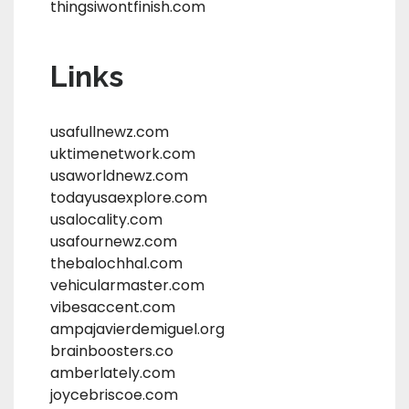
thingsiwontfinish.com
Links
usafullnewz.com
uktimenetwork.com
usaworldnewz.com
todayusaexplore.com
usalocality.com
usafournewz.com
thebalochhal.com
vehicularmaster.com
vibesaccent.com
ampajavierdemiguel.org
brainboosters.co
amberlately.com
joycebriscoe.com