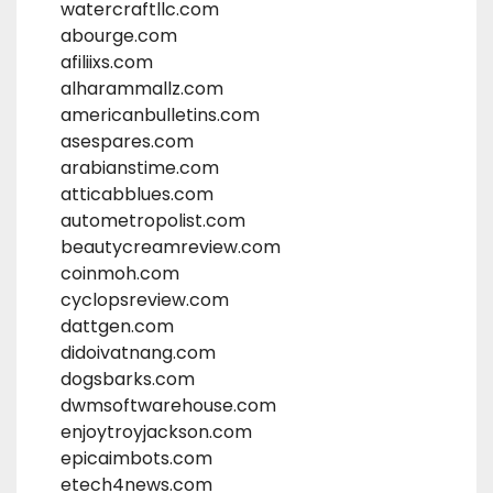
watercraftllc.com
abourge.com
afiliixs.com
alharammallz.com
americanbulletins.com
asespares.com
arabianstime.com
atticabblues.com
autometropolist.com
beautycreamreview.com
coinmoh.com
cyclopsreview.com
dattgen.com
didoivatnang.com
dogsbarks.com
dwmsoftwarehouse.com
enjoytroyjackson.com
epicaimbots.com
etech4news.com