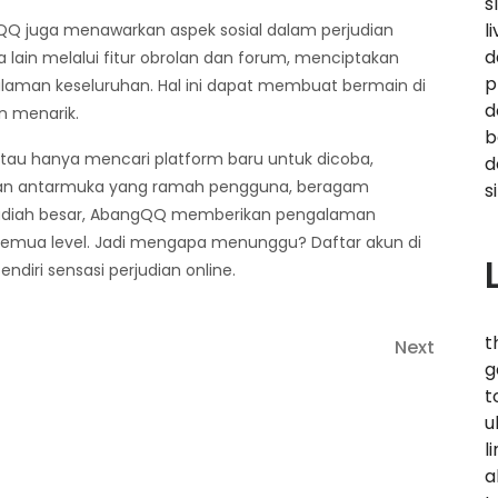
s
l
Q juga menawarkan aspek sosial dalam perjudian
d
a lain melalui fitur obrolan dan forum, menciptakan
p
man keseluruhan. Hal ini dapat membuat bermain di
d
 menarik.
b
atau hanya mencari platform baru untuk dicoba,
d
gan antarmuka yang ramah pengguna, beragam
s
diah besar, AbangQQ memberikan pengalaman
i semua level. Jadi mengapa menunggu? Daftar akun di
diri sensasi perjudian online.
t
Next
Next
g
Post
t
u
l
a