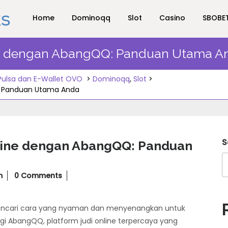
Home
Dominoqq
Slot
Casino
SBOBE
ne dengan AbangQQ: Panduan Utama A
 Pulsa dan E-Wallet OVO
>
Dominoqq
,
Slot
>
: Panduan Utama Anda
S
nline dengan AbangQQ: Panduan
m
0 Comments
encari cara yang nyaman dan menyenangkan untuk
i AbangQQ, platform judi online terpercaya yang