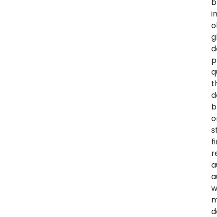
b
i
o
g
d
p
q
t
d
b
o
s
f
r
a
a
w
m
d