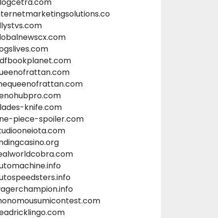
logcetra.com
nternetmarketingsolutions.co
llystvs.com
lobalnewscx.com
ogslives.com
dfbookplanet.com
ueenofrattan.com
hequeenofrattan.com
enohubpro.com
lades-knife.com
ne-piece-spoiler.com
tudiooneiota.com
indingcasino.org
ealworldcobra.com
utomachine.info
utospeedsters.info
agerchampion.info
onomousumicontest.com
eadricklingo.com