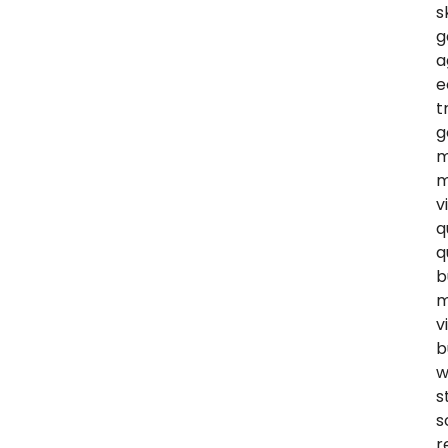
s
g
a
e
t
g
m
m
v
q
q
b
m
v
b
w
s
s
r