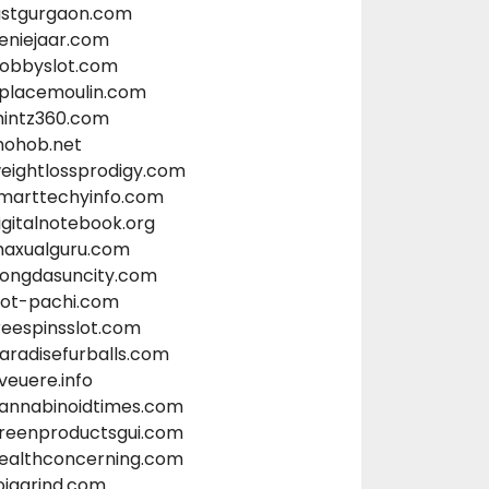
ustgurgaon.com
eniejaar.com
obbyslot.com
1placemoulin.com
intz360.com
ohob.net
eightlossprodigy.com
marttechyinfo.com
igitalnotebook.org
axualguru.com
ongdasuncity.com
lot-pachi.com
reespinsslot.com
aradisefurballs.com
veuere.info
annabinoidtimes.com
reenproductsgui.com
ealthconcerning.com
ojgarind.com