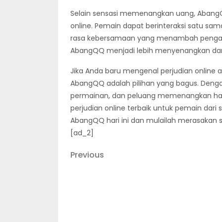
Selain sensasi memenangkan uang, AbangQ
online. Pemain dapat berinteraksi satu sam
rasa kebersamaan yang menambah pengala
AbangQQ menjadi lebih menyenangkan dan
Jika Anda baru mengenal perjudian online 
AbangQQ adalah pilihan yang bagus. Den
permainan, dan peluang memenangkan ha
perjudian online terbaik untuk pemain dar
AbangQQ hari ini dan mulailah merasakan sen
[ad_2]
Post
Previous
Previous
Post
navigation