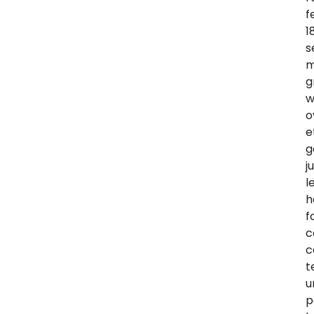
f
1
s
m
g
w
o
e
g
j
l
h
f
c
c
t
u
p