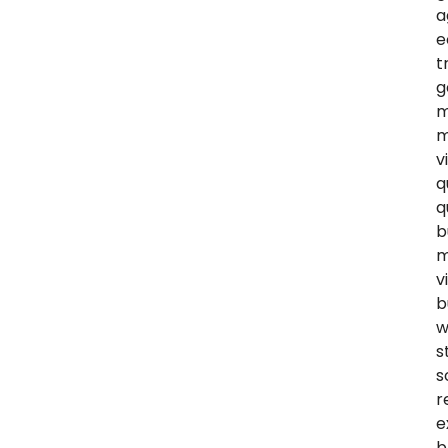
a
e
t
g
m
m
v
q
q
b
m
v
b
w
s
s
r
e
b