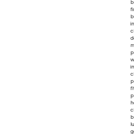
b
f
b
i
c
d
m
p
w
i
c
p
f
p
h
c
b
l
g