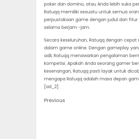
poker dan domino, atau Anda lebih suka per
Ratuqq memiliki sesuatu untuk semua orang
perpustakaan game dengan judul dan fitur 
selama berjam -jam.
Secara keseluruhan, Ratuqq dengan cepat
dalam game online. Dengan gameplay yang i
adil, Ratuqq menawarkan pengalaman ber
kompetisi. Apakah Anda seorang gamer be
kesenangan, Ratuqq pasti layak untuk dicob
mengapa Ratuqq adalah masa depan game
[ad_2]
Post
Previous
Previous
Post
navigation