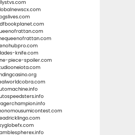
llystvs.com
lobalnewscx.com
ogslives.com
dfbookplanet.com
ueenofrattan.com
hequeenofrattan.com
enohubpro.com
lades-knife.com
ne-piece-spoiler.com
tudiooneiota.com
indingcasino.org
ealworldcobra.com
utomachine.info
utospeedsters.info
agerchampion.info
onomousumicontest.com
eadricklingo.com
kyglobefx.com
amblespherex.info