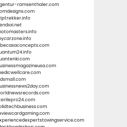
gentur-ramsenthaler.com
omdesigns.com
riptrekker.info
endxxi.net
otomasters.info
ycarzone.info
ibecasaconcepts.com
uantum24.info
uantenki.com
usinessmagazineusa.com
edicwellcare.com
idsmall.com
usinessnews2day.com
orldnewsrecords.com
terilepro24.com
olidtechbusiness.com
eviewcardgaming.com
xperiencedexpertstowingservice.com
lackheadsshop.com