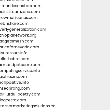
emanticseostars.com
ainstreamzone.com
rowmarijuanas.com
ebnshare.com
verlygeneralization.com
thiopianetwork.org
adgetsmesh.com
usticefornevada.com
eisuretours.info
ellotbsbro.com
armandpetscare.com
omputingservice.info
aiofracini.com
echpositive.info
nseonrang.com
ak-urdu-poetry.com
logcetra.com
nternetmarketingsolutions.co