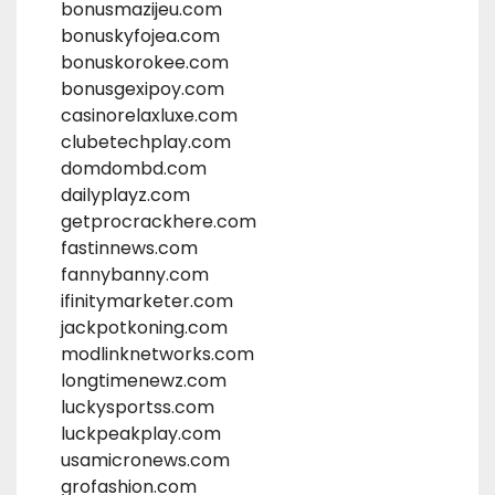
bonusmazijeu.com
bonuskyfojea.com
bonuskorokee.com
bonusgexipoy.com
casinorelaxluxe.com
clubetechplay.com
domdombd.com
dailyplayz.com
getprocrackhere.com
fastinnews.com
fannybanny.com
ifinitymarketer.com
jackpotkoning.com
modlinknetworks.com
longtimenewz.com
luckysportss.com
luckpeakplay.com
usamicronews.com
grofashion.com