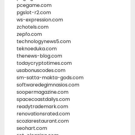
pcegame.com
pgslot-r2.com
ws-expression.com
zchotels.com
zepfo.com
technologynews5.com
teknoeduka.com
thenews-blog.com
todaycryptotimes.com
usabonuscodes.com
sm-satta-makta-gods.com
softwaredegimnasios.com
soopermagazine.com
spacecoastdailys.com
readytrademark.com
renovationsrated.com
scoziarestaurant.com
seohart.com