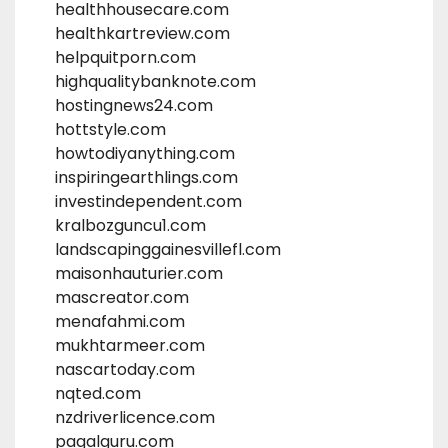
healthhousecare.com
healthkartreview.com
helpquitporn.com
highqualitybanknote.com
hostingnews24.com
hottstyle.com
howtodiyanything.com
inspiringearthlings.com
investindependent.com
kralbozguncu1.com
landscapinggainesvillefl.com
maisonhauturier.com
mascreator.com
menafahmi.com
mukhtarmeer.com
nascartoday.com
nqted.com
nzdriverlicence.com
pagalguru.com