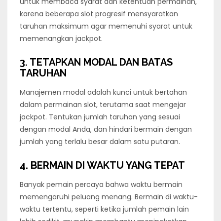
untuk membaca syarat dan ketentuan permainan,
karena beberapa slot progresif mensyaratkan
taruhan maksimum agar memenuhi syarat untuk
memenangkan jackpot.
3. TETAPKAN MODAL DAN BATAS
TARUHAN
Manajemen modal adalah kunci untuk bertahan
dalam permainan slot, terutama saat mengejar
jackpot. Tentukan jumlah taruhan yang sesuai
dengan modal Anda, dan hindari bermain dengan
jumlah yang terlalu besar dalam satu putaran.
4. BERMAIN DI WAKTU YANG TEPAT
Banyak pemain percaya bahwa waktu bermain
memengaruhi peluang menang. Bermain di waktu-
waktu tertentu, seperti ketika jumlah pemain lain