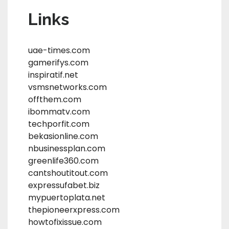
Links
uae-times.com
gamerifys.com
inspiratif.net
vsmsnetworks.com
offthem.com
ibommatv.com
techporfit.com
bekasionline.com
nbusinessplan.com
greenlife360.com
cantshoutitout.com
expressufabet.biz
mypuertoplata.net
thepioneerxpress.com
howtofixissue.com