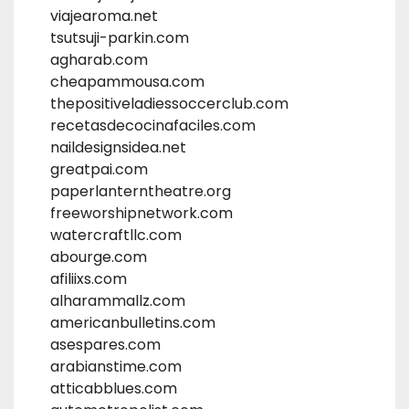
viajearoma.net
tsutsuji-parkin.com
agharab.com
cheapammousa.com
thepositiveladiessoccerclub.com
recetasdecocinafaciles.com
naildesignsidea.net
greatpai.com
paperlanterntheatre.org
freeworshipnetwork.com
watercraftllc.com
abourge.com
afiliixs.com
alharammallz.com
americanbulletins.com
asespares.com
arabianstime.com
atticabblues.com