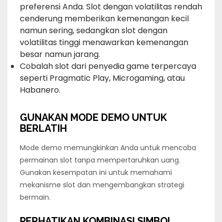
preferensi Anda. Slot dengan volatilitas rendah
cenderung memberikan kemenangan kecil
namun sering, sedangkan slot dengan
volatilitas tinggi menawarkan kemenangan
besar namun jarang.
Cobalah slot dari penyedia game terpercaya
seperti Pragmatic Play, Microgaming, atau
Habanero.
GUNAKAN MODE DEMO UNTUK
BERLATIH
Mode demo memungkinkan Anda untuk mencoba
permainan slot tanpa mempertaruhkan uang.
Gunakan kesempatan ini untuk memahami
mekanisme slot dan mengembangkan strategi
bermain.
PERHATIKAN KOMBINASI SIMBOL