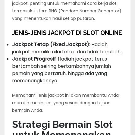
jackpot, penting untuk memahami cara kerja slot,
termasuk sistem RNG (Random Number Generator)
yang menentukan hasil setiap putaran.
JENIS-JENIS JACKPOT DI SLOT ONLINE
Jackpot Tetap (Fixed Jackpot)
: Hadiah
jackpot memiliki nilai tetap dan tidak berubah.
Jackpot Progresif
: Hadiah jackpot terus
bertambah seiring bertambahnya jumlah
pemain yang bertaruh, hingga ada yang
memenangkannya.
Memahami jenis jackpot ini akan membantu Anda
memilih mesin slot yang sesuai dengan tujuan
bermain Anda.
Strategi Bermain Slot
untuk Memenangkan