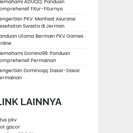
emahami ADUQQ: Panduan
omprehensif Fitur-Fiturnya
engertian PKV: Manfaat Asuransi
esehatan Swasta di Jerman
anduan Utama Bermain PKV Games
nline
emahami Domino99: Panduan
omprehensif Permainan
engertian Dominoqq: Dasar-Dasar
ermainan
LINK LAINNYA
itus pkv
lot gacor