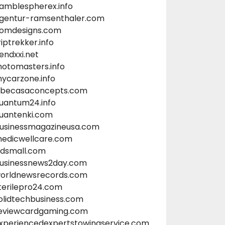
amblespherex.info
gentur-ramsenthaler.com
omdesigns.com
riptrekker.info
endxxi.net
otomasters.info
ycarzone.info
ibecasaconcepts.com
uantum24.info
uantenki.com
usinessmagazineusa.com
edicwellcare.com
idsmall.com
usinessnews2day.com
orldnewsrecords.com
terilepro24.com
olidtechbusiness.com
eviewcardgaming.com
xperiencedexpertstowingservice.com