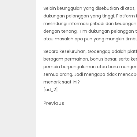
Selain keunggulan yang disebutkan di ata
dukungan pelanggan yang tinggi. Platform 
melindungi informasi pribadi dan keuang
dengan tenang. Tim dukungan pelanggan 
atau masalah apa pun yang mungkin timbu
Secara keseluruhan, Gocengqq adalah plat
beragam permainan, bonus besar, serta k
pemain berpengalaman atau baru mengenal
semua orang. Jadi mengapa tidak mencoba
menarik saat ini?
[ad_2]
Post
Previous
Previous
Post
navigation