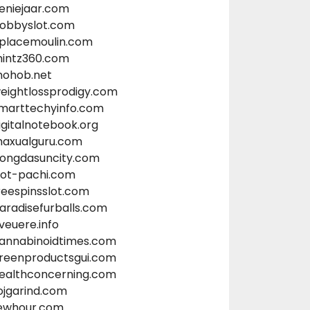
eniejaar.com
obbyslot.com
1placemoulin.com
intz360.com
ohob.net
eightlossprodigy.com
marttechyinfo.com
igitalnotebook.org
axualguru.com
ongdasuncity.com
lot-pachi.com
reespinsslot.com
aradisefurballs.com
veuere.info
annabinoidtimes.com
reenproductsgui.com
ealthconcerning.com
ojgarind.com
ewhour.com