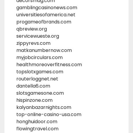
decorsmag.com
gamblingcasinonews.com
universitiesofamerica.net
progameofbrands.com
qbreview.org
servicewueste.org
zippyrevs.com
matkanumbernow.com
myjobcirculars.com
healthmoreoverfitness.com
topslotxgames.com
routerloggnet.net
dantella6.com
slotsgamesone.com
hispinzone.com
kalyanbazarnights.com
top-online-casino-usa.com
honghuidoor.com
flowingtravel.com