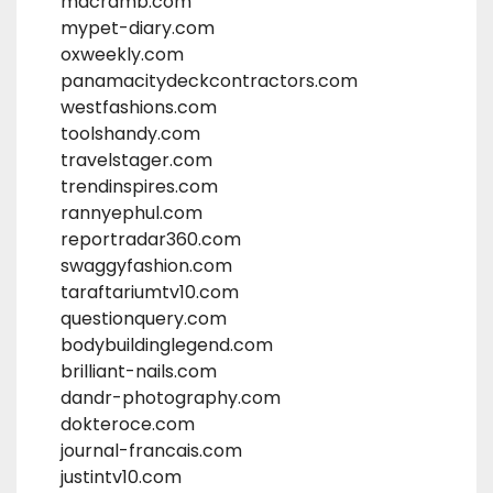
macramb.com
mypet-diary.com
oxweekly.com
panamacitydeckcontractors.com
westfashions.com
toolshandy.com
travelstager.com
trendinspires.com
rannyephul.com
reportradar360.com
swaggyfashion.com
taraftariumtv10.com
questionquery.com
bodybuildinglegend.com
brilliant-nails.com
dandr-photography.com
dokteroce.com
journal-francais.com
justintv10.com