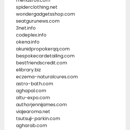
friendsroll.com
spiderclothing.net
wondergadgetsshop.com
seatgurunews.com
3net.info
codeplex.info
okena.info
akunidpropokerqq.com
bespokecardetailing.com
bestfriendscredit.com
elibrary.biz
eczema-naturalcures.com
astro-bath.com
aghapal.com
altu-expo.com
authorjennijames.com
viajearoma.net
tsutsuji-parkin.com
agharab.com