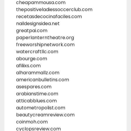
cheapammousa.com
thepositiveladiessoccerclub.com
recetasdecocinafaciles.com
naildesignsidea.net
greatpai.com
paperlanterntheatre.org
freeworshipnetwork.com
watercraftllc.com
abourge.com
afiliixs.com
alharammallz.com
americanbulletins.com
asespares.com
arabianstime.com
atticabblues.com
autometropolist.com
beautycreamreview.com
coinmoh.com
cyclopsreview.com