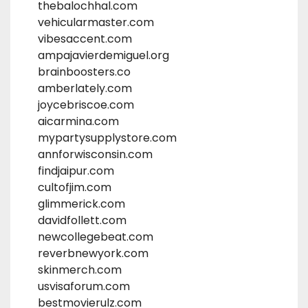
thebalochhal.com
vehicularmaster.com
vibesaccent.com
ampajavierdemiguel.org
brainboosters.co
amberlately.com
joycebriscoe.com
aicarmina.com
mypartysupplystore.com
annforwisconsin.com
findjaipur.com
cultofjim.com
glimmerick.com
davidfollett.com
newcollegebeat.com
reverbnewyork.com
skinmerch.com
usvisaforum.com
bestmovierulz.com