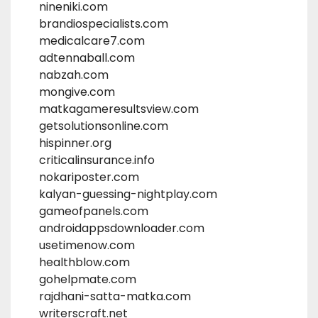
nineniki.com
brandiospecialists.com
medicalcare7.com
adtennaball.com
nabzah.com
mongive.com
matkagameresultsview.com
getsolutionsonline.com
hispinner.org
criticalinsurance.info
nokariposter.com
kalyan-guessing-nightplay.com
gameofpanels.com
androidappsdownloader.com
usetimenow.com
healthblow.com
gohelpmate.com
rajdhani-satta-matka.com
writerscraft.net