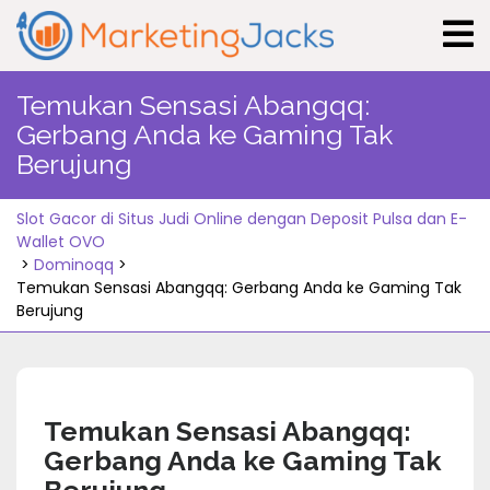
Skip
to
content
Temukan Sensasi Abangqq:
Gerbang Anda ke Gaming Tak
Berujung
Slot Gacor di Situs Judi Online dengan Deposit Pulsa dan E-
Wallet OVO
>
Dominoqq
>
Temukan Sensasi Abangqq: Gerbang Anda ke Gaming Tak
Berujung
Temukan Sensasi Abangqq:
Gerbang Anda ke Gaming Tak