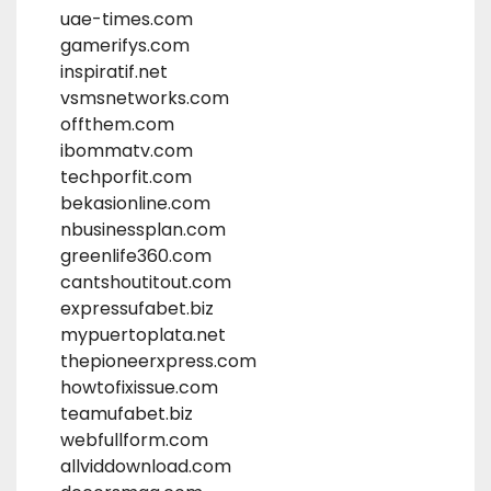
uae-times.com
gamerifys.com
inspiratif.net
vsmsnetworks.com
offthem.com
ibommatv.com
techporfit.com
bekasionline.com
nbusinessplan.com
greenlife360.com
cantshoutitout.com
expressufabet.biz
mypuertoplata.net
thepioneerxpress.com
howtofixissue.com
teamufabet.biz
webfullform.com
allviddownload.com