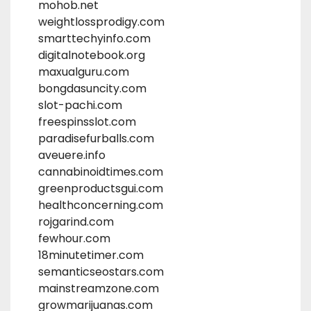
mohob.net
weightlossprodigy.com
smarttechyinfo.com
digitalnotebook.org
maxualguru.com
bongdasuncity.com
slot-pachi.com
freespinsslot.com
paradisefurballs.com
aveuere.info
cannabinoidtimes.com
greenproductsgui.com
healthconcerning.com
rojgarind.com
fewhour.com
18minutetimer.com
semanticseostars.com
mainstreamzone.com
growmarijuanas.com