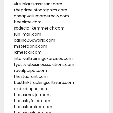
virtualartsassistant.com
theprimeinfographics.com
cheapvaliumordernow.com
beenime.com
sodecia-kemmerich.com
fun-mak.com
casino888world.com
misterdbnb.com
jkmezcal.com
intervaltrainingexercises.com
tyestylebusinesssolutions.com
royalpoipet.com
thestaurant.com
bestlinktrackingsoftware.com
clublubupoo.com
bonusmazijeu.com
bonuskyfojea.com
bonuskorokee.com
bonusgexipoy.com