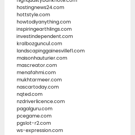
highqualitybanknote.com
hostingnews24.com
hottstyle.com
howtodiyanything.com
inspiringearthlings.com
investindependent.com
kralbozguncu1.com
landscapinggainesvillefl.com
maisonhauturier.com
mascreator.com
menafahmi.com
mukhtarmeer.com
nascartoday.com
nqted.com
nzdriverlicence.com
pagalguru.com
pcegame.com
pgslot-r2.com
ws-expression.com