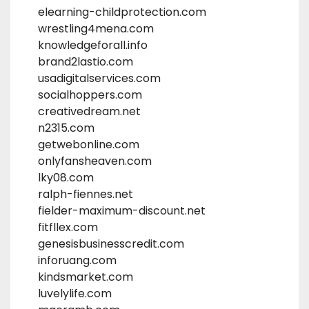
elearning-childprotection.com
wrestling4mena.com
knowledgeforall.info
brand2lastio.com
usadigitalservices.com
socialhoppers.com
creativedream.net
n2315.com
getwebonline.com
onlyfansheaven.com
lky08.com
ralph-fiennes.net
fielder-maximum-discount.net
fitfllex.com
genesisbusinesscredit.com
inforuang.com
kindsmarket.com
luvelylife.com