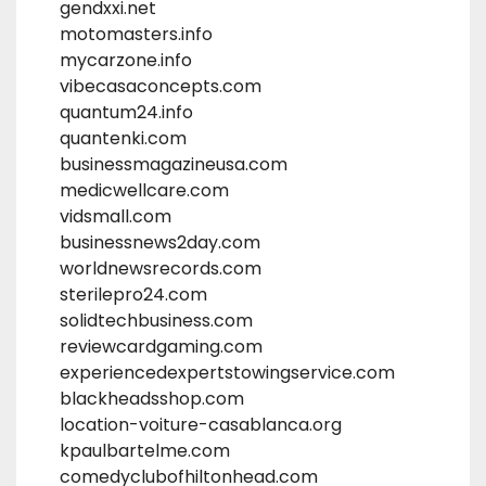
gendxxi.net
motomasters.info
mycarzone.info
vibecasaconcepts.com
quantum24.info
quantenki.com
businessmagazineusa.com
medicwellcare.com
vidsmall.com
businessnews2day.com
worldnewsrecords.com
sterilepro24.com
solidtechbusiness.com
reviewcardgaming.com
experiencedexpertstowingservice.com
blackheadsshop.com
location-voiture-casablanca.org
kpaulbartelme.com
comedyclubofhiltonhead.com