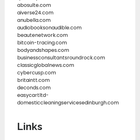
abosulte.com
aiverse24.com
anubella.com
audiobooksonaudible.com
beautenetwork.com
bitcoin-tracing.com
bodyandshapes.com
businessconsultantsroundrock.com
classicglobalnews.com
cybercusp.com
britaintt.com
deconds.com
easycartltd-
domesticcleaningservicesedinburgh.com
Links