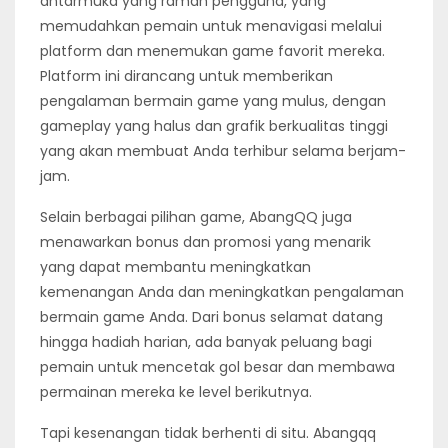
antarmuka yang ramah pengguna, yang
memudahkan pemain untuk menavigasi melalui
platform dan menemukan game favorit mereka.
Platform ini dirancang untuk memberikan
pengalaman bermain game yang mulus, dengan
gameplay yang halus dan grafik berkualitas tinggi
yang akan membuat Anda terhibur selama berjam-
jam.
Selain berbagai pilihan game, AbangQQ juga
menawarkan bonus dan promosi yang menarik
yang dapat membantu meningkatkan
kemenangan Anda dan meningkatkan pengalaman
bermain game Anda. Dari bonus selamat datang
hingga hadiah harian, ada banyak peluang bagi
pemain untuk mencetak gol besar dan membawa
permainan mereka ke level berikutnya.
Tapi kesenangan tidak berhenti di situ. Abangqq