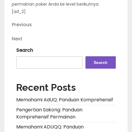
permainan poker Anda ke level berikutnya.
[ad_2]
Post
Previous
Previous
Post
navigation
Next
Next
Post
Search
Search
Recent Posts
Memahami AdUQ: Panduan Komprehensif
Pengertian Sakong: Panduan
Komprehensif Permainan
Memahami ADUQQ: Panduan