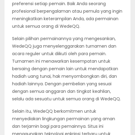
preferensi setiap pemain. Baik Anda seorang
profesional berpengalaman atau pemula yang ingin
meningkatkan keterampilan Anda, ada permainan
untuk semua orang di WedeQQ.
Selain pilihan permainannya yang mengesankan,
WedeQQ juga menyelenggarakan turnamen dan
acara reguler untuk diikuti oleh para pemain.
Turnamen ini menawarkan kesempatan untuk
bersaing dengan pemain lain untuk mendapatkan
hadiah uang tunai, hak menyombongkan diri, dan
hadiah lainnya. Dengan pembelian yang sesuai
dengan semua anggaran dan tingkat keahlian,
selalu ada sesuatu untuk semua orang di WedeQQ.
Selain itu, WedeQQ berkomitmen untuk
menyediakan lingkungan permainan yang aman
dan terjamin bagi para pemainnya. Situs ini
menggunakan teknologi enkripsi terbaru untuk