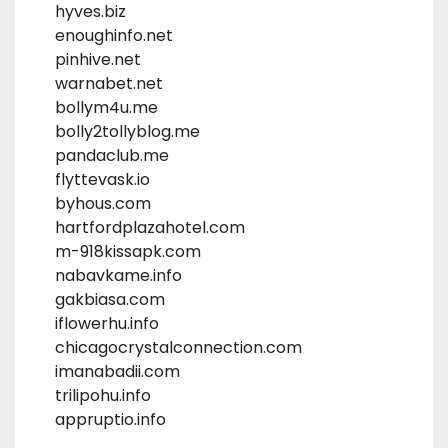
hyves.biz
enoughinfo.net
pinhive.net
warnabet.net
bollym4u.me
bolly2tollyblog.me
pandaclub.me
flyttevask.io
byhous.com
hartfordplazahotel.com
m-918kissapk.com
nabavkame.info
gakbiasa.com
iflowerhu.info
chicagocrystalconnection.com
imanabadii.com
trilipohu.info
appruptio.info