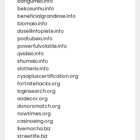
bangumiio.info
bekosunhu.info
beneficialgrandiose.info
blomaio.info
dosellinfoplete.info
podtubeio.info
powerfulvolatile.info
qvidsio.info
shumaio.info
slotherio.info
cysapluscertification.org
fortnitehacks.org
loginsearch.org
aodecor.org
donorsmatch.org
nowtimes.org
casinoeing.org
livemocha.biz
streetlife.biz