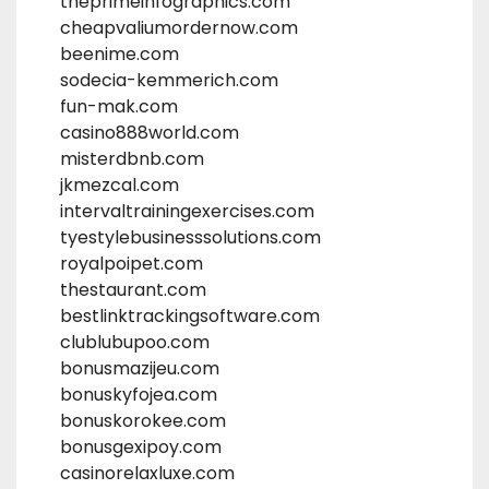
theprimeinfographics.com
cheapvaliumordernow.com
beenime.com
sodecia-kemmerich.com
fun-mak.com
casino888world.com
misterdbnb.com
jkmezcal.com
intervaltrainingexercises.com
tyestylebusinesssolutions.com
royalpoipet.com
thestaurant.com
bestlinktrackingsoftware.com
clublubupoo.com
bonusmazijeu.com
bonuskyfojea.com
bonuskorokee.com
bonusgexipoy.com
casinorelaxluxe.com