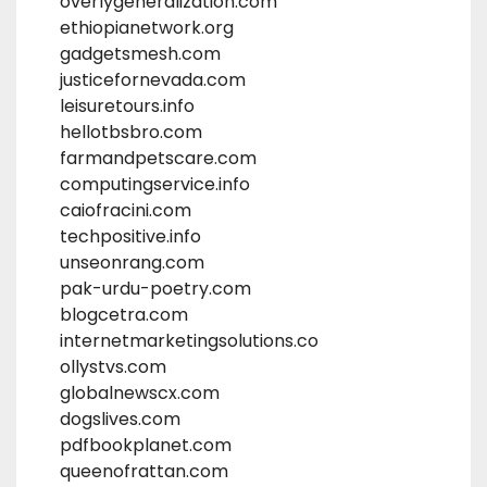
overlygeneralization.com
ethiopianetwork.org
gadgetsmesh.com
justicefornevada.com
leisuretours.info
hellotbsbro.com
farmandpetscare.com
computingservice.info
caiofracini.com
techpositive.info
unseonrang.com
pak-urdu-poetry.com
blogcetra.com
internetmarketingsolutions.co
ollystvs.com
globalnewscx.com
dogslives.com
pdfbookplanet.com
queenofrattan.com