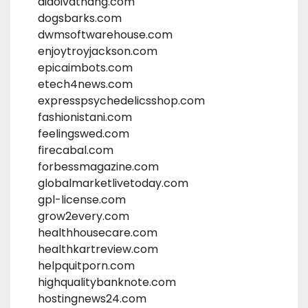
didoivatnang.com
dogsbarks.com
dwmsoftwarehouse.com
enjoytroyjackson.com
epicaimbots.com
etech4news.com
expresspsychedelicsshop.com
fashionistani.com
feelingswed.com
firecabal.com
forbessmagazine.com
globalmarketlivetoday.com
gpl-license.com
grow2every.com
healthhousecare.com
healthkartreview.com
helpquitporn.com
highqualitybanknote.com
hostingnews24.com