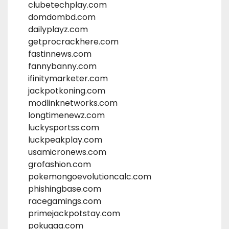
clubetechplay.com
domdombd.com
dailyplayz.com
getprocrackhere.com
fastinnews.com
fannybanny.com
ifinitymarketer.com
jackpotkoning.com
modlinknetworks.com
longtimenewz.com
luckysportss.com
luckpeakplay.com
usamicronews.com
grofashion.com
pokemongoevolutioncalc.com
phishingbase.com
racegamings.com
primejackpotstay.com
pokugaa.com