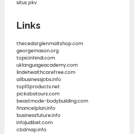
situs pkv
Links
thecedarglenmaltshop.com
georgemason.org
topicinhindi.com
uklanguageacademy.com
lindehealthcarefree.com
allbusinessjobs.info
top10products.net
pickabatours.com
beastmode-bodybuilding.com
financelplan.info
businessfuture.info
infojudibet.com
cbdmap.info