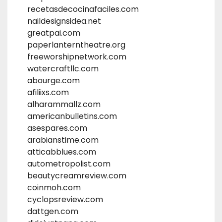
recetasdecocinafaciles.com
naildesignsidea.net
greatpai.com
paperlanterntheatre.org
freeworshipnetwork.com
watercraftllc.com
abourge.com
afiliixs.com
alharammallz.com
americanbulletins.com
asespares.com
arabianstime.com
atticabblues.com
autometropolist.com
beautycreamreview.com
coinmoh.com
cyclopsreview.com
dattgen.com