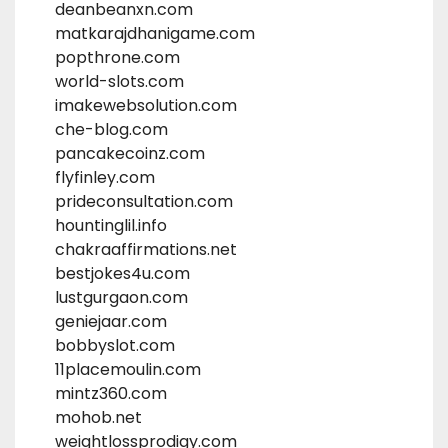
deanbeanxn.com
matkarajdhanigame.com
popthrone.com
world-slots.com
imakewebsolution.com
che-blog.com
pancakecoinz.com
flyfinley.com
prideconsultation.com
hountinglil.info
chakraaffirmations.net
bestjokes4u.com
lustgurgaon.com
geniejaar.com
bobbyslot.com
11placemoulin.com
mintz360.com
mohob.net
weightlossprodigy.com