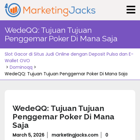
Skip
to
content
WedeQQ: Tujuan Tujuan
Penggemar Poker Di Mana Saja
Slot Gacor di Situs Judi Online dengan Deposit Pulsa dan E-
Wallet OVO
>
Dominoqq
>
WedeQQ: Tujuan Tujuan Penggemar Poker Di Mana Saja
WedeQQ: Tujuan Tujuan
Penggemar Poker Di Mana
Saja
March
March 5, 2026
marketingjacks.com
0