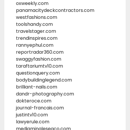
oxweekly.com
panamacitydeckcontractors.com
westfashions.com
toolshandy.com
travelstager.com
trendinspires.com
rannyephul.com
reportradar360.com
swaggyfashion.com
taraftariumtv10.com
questionquery.com
bodybuildinglegend.com
brilliant-nails.com
dandr-photography.com
dokteroce.com
journal-francais.com
justintv10.com
lawyerule.com
mediamingleseaco.com