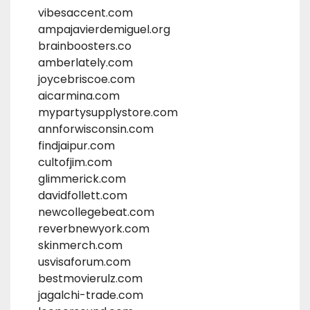
vibesaccent.com
ampajavierdemiguel.org
brainboosters.co
amberlately.com
joycebriscoe.com
aicarmina.com
mypartysupplystore.com
annforwisconsin.com
findjaipur.com
cultofjim.com
glimmerick.com
davidfollett.com
newcollegebeat.com
reverbnewyork.com
skinmerch.com
usvisaforum.com
bestmovierulz.com
jagalchi-trade.com