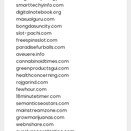
smarttechyinfo.com
digitalnotebook.org
maxualguru.com
bongdasuncity.com
slot-pachi.com
freespinsslot.com
paradisefurballs.com
aveuere.info
cannabinoidtimes.com
greenproductsgui.com
healthconcerning.com
rojgarind.com
fewhour.com
18minutetimer.com
semanticseostars.com
mainstreamzone.com
growmarijuanas.com
webnshare.com