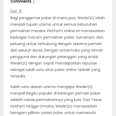
5,
Comments
2026
[ad_1]
Bagi penggemar poker di mana pun, WedeQQ telah
menjadi tujuan utama untuk semua kebutuhan
permainan mereka. Platform online ini menawarkan
berbagai macam permainan poker, turnamen, dan
peluang untuk terhubung dengan sesama pemain
dari seluruh dunia. Dengan antarmuka yang ramah
pengguna dan dukungan pelanggan yang andal,
WedeQQ dengan cepat mendapatkan reputasi
sebagai salah satu situs poker online terbaik yang
tersedia.
Salah satu alasan utama mengapa WedeQQ
menjadi begitu populer di kalangan pemain poker
adalah variasi permainannya yang luas. Dari Texas
Hold’em hingga Omaha, WedeQQ menawarkan
beragam pilihan varian poker untuk memenuhi