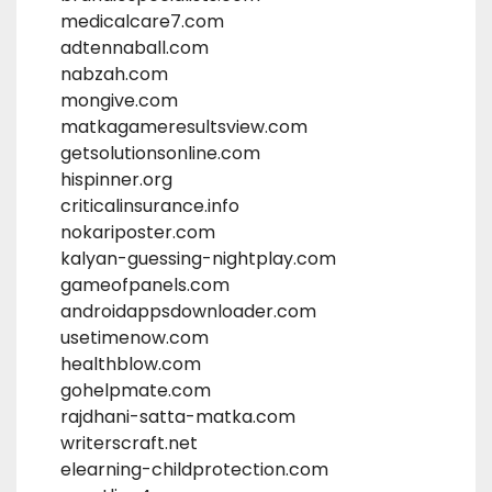
medicalcare7.com
adtennaball.com
nabzah.com
mongive.com
matkagameresultsview.com
getsolutionsonline.com
hispinner.org
criticalinsurance.info
nokariposter.com
kalyan-guessing-nightplay.com
gameofpanels.com
androidappsdownloader.com
usetimenow.com
healthblow.com
gohelpmate.com
rajdhani-satta-matka.com
writerscraft.net
elearning-childprotection.com