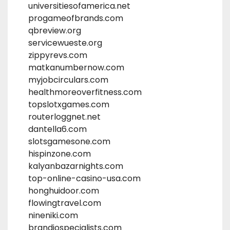
universitiesofamerica.net
progameofbrands.com
qbreview.org
servicewueste.org
zippyrevs.com
matkanumbernow.com
myjobcirculars.com
healthmoreoverfitness.com
topslotxgames.com
routerloggnet.net
dantella6.com
slotsgamesone.com
hispinzone.com
kalyanbazarnights.com
top-online-casino-usa.com
honghuidoor.com
flowingtravel.com
nineniki.com
brandiospecialists.com