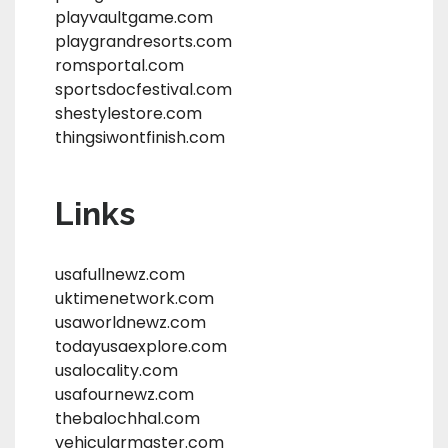
playvaultgame.com
playgrandresorts.com
romsportal.com
sportsdocfestival.com
shestylestore.com
thingsiwontfinish.com
Links
usafullnewz.com
uktimenetwork.com
usaworldnewz.com
todayusaexplore.com
usalocality.com
usafournewz.com
thebalochhal.com
vehicularmaster.com