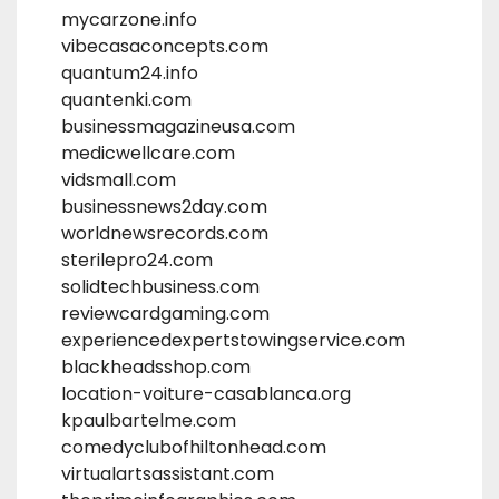
mycarzone.info
vibecasaconcepts.com
quantum24.info
quantenki.com
businessmagazineusa.com
medicwellcare.com
vidsmall.com
businessnews2day.com
worldnewsrecords.com
sterilepro24.com
solidtechbusiness.com
reviewcardgaming.com
experiencedexpertstowingservice.com
blackheadsshop.com
location-voiture-casablanca.org
kpaulbartelme.com
comedyclubofhiltonhead.com
virtualartsassistant.com